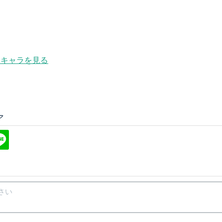
キャラを見る
ア