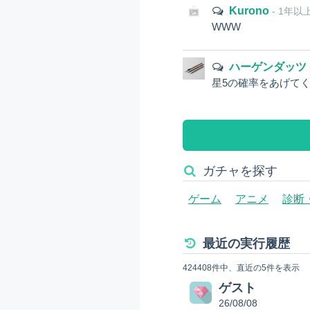
Kurono
- 1年以
WWW
ハーゲンダッツ
星5の確率をあげて
ガチャを探す
ゲーム
アニメ
診断
最近の実行履歴
424408件中、直近の5件を表示
ゲスト
26/08/08