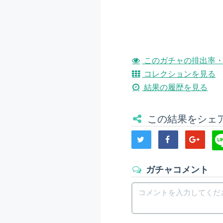
このガチャの排出率・
コレクションを見る
結果の履歴を見る
この結果をシェ
ガチャコメント