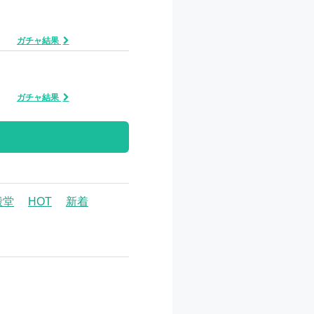
ガチャ結果
ガチャ結果
殿堂
HOT
新着