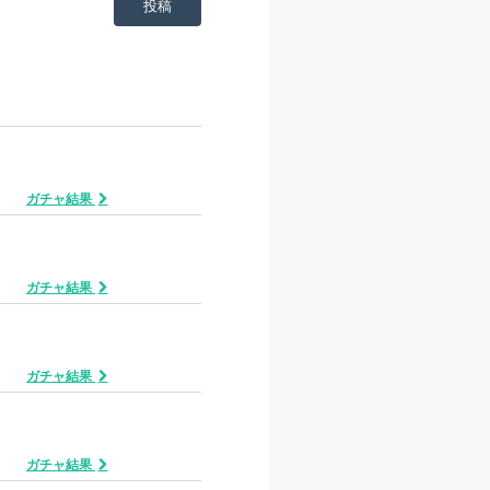
投稿
ガチャ結果
ガチャ結果
ガチャ結果
ガチャ結果