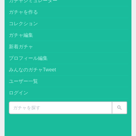
ガチャシミュレーター
ガチャを作る
コレクション
ガチャ編集
新着ガチャ
プロフィール編集
みんなのガチャTweet
ユーザー一覧
ログイン