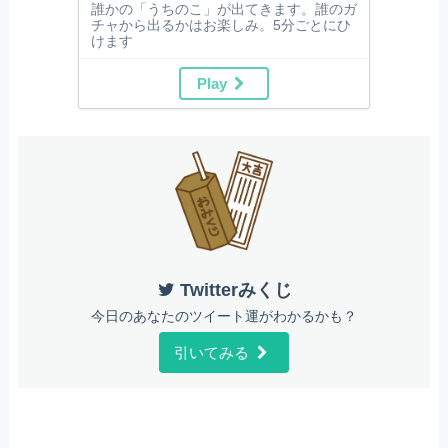
誰かの「うちのこ」が出てきます。誰のガ
チャから出るかはお楽しみ。5分ごとにひ
けます
Play
Twitterみくじ
今日のあなたのツイート運がわかるかも？
引いてみる