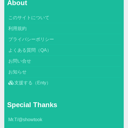
About
このサイトについて
利用規約
プライバシーポリシー
よくある質問（QA）
お問い合せ
お知らせ
支援する（Enty）
Special Thanks
Mr.T/@showtook