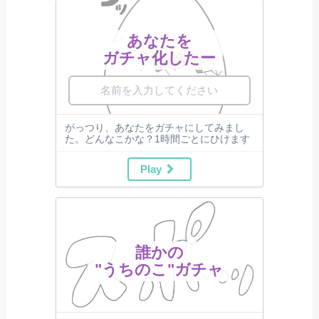
あなたを
ガチャ化したー
がっつり、あなたをガチャにしてみまし
た。どんなこかな？1時間ごとにひけます
Play
誰かの
"うちのこ"ガチャ