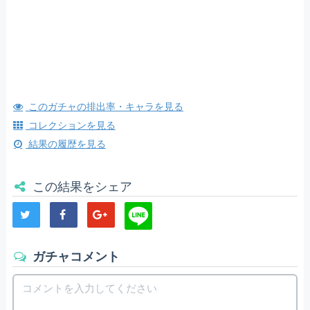
このガチャの排出率・キャラを見る
コレクションを見る
結果の履歴を見る
この結果をシェア
ガチャコメント