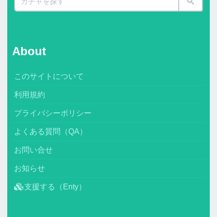
About
このサイトについて
利用規約
プライバシーポリシー
よくある質問（QA）
お問い合せ
お知らせ
支援する（Enty）