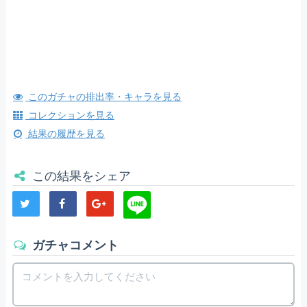
このガチャの排出率・キャラを見る
コレクションを見る
結果の履歴を見る
この結果をシェア
ガチャコメント