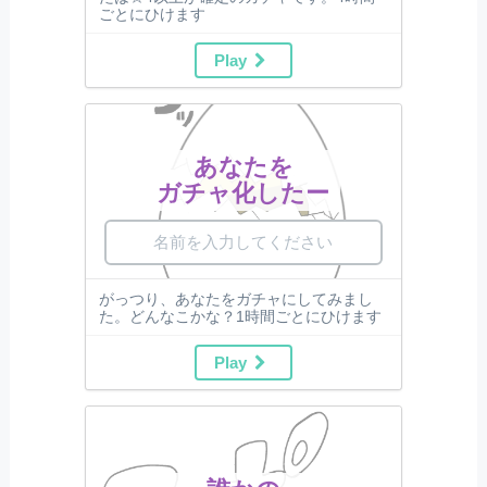
ごとにひけます
Play
あなたを
ガチャ化したー
がっつり、あなたをガチャにしてみまし
た。どんなこかな？1時間ごとにひけます
Play