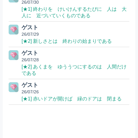
26/07/30
[★1] 終わりを けいけんするたびに 人は 大
人に 近づいていくものである
ゲスト
26/07/29
[★2] 新しさとは 終わりの始まりである
ゲスト
26/07/28
[★2] あくまを ゆううつにするのは 人間だけ
である
ゲスト
26/07/26
[★1] 赤いドアが開けば 緑のドアは 閉まる