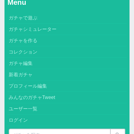
Menu
ガチャで遊ぶ
ガチャシミュレーター
ガチャを作る
コレクション
ガチャ編集
新着ガチャ
プロフィール編集
みんなのガチャTweet
ユーザー一覧
ログイン