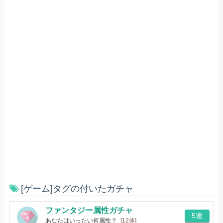
[ゲーム]タグの付いたガチャ
ファンタジー属性ガチャ
5連
あなたはいったい何属性？
[12体]