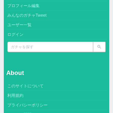
プロフィール編集
みんなのガチャTweet
ユーザー一覧
ログイン
About
このサイトについて
利用規約
プライバシーポリシー