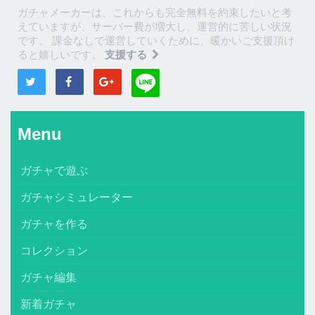
ガチャメーカーは、これからも完全無料を約束したいと考
えていますが、サーバー費が増大し、運営的に苦しい状況
です。 課金なしで運営していくために、暖かいご支援頂け
ると嬉しいです。
支援する
Menu
ガチャで遊ぶ
ガチャシミュレーター
ガチャを作る
コレクション
ガチャ編集
新着ガチャ