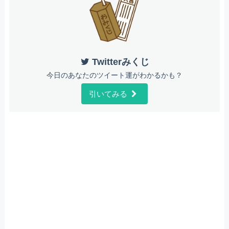
Twitterみくじ
今日のあなたのツイート運がわかるかも？
引いてみる