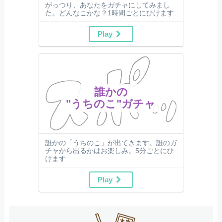
がっつり、あなたをガチャにしてみまし
た。どんなこかな？1時間ごとにひけます
Play
誰かの
"うちのこ"ガチャ
誰かの「うちのこ」が出てきます。誰のガ
チャから出るかはお楽しみ。5分ごとにひ
けます
Play