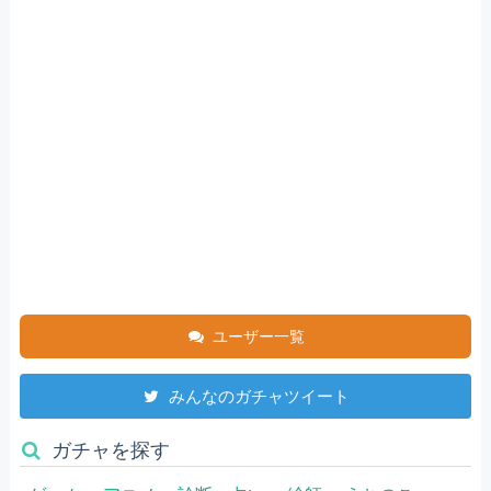
ユーザー一覧
みんなのガチャツイート
ガチャを探す