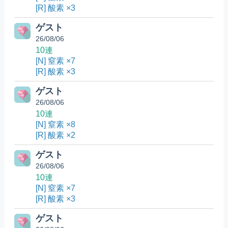
[R] 酸素 ×3
ゲスト
26/08/06
10連
[N] 窒素 ×7
[R] 酸素 ×3
ゲスト
26/08/06
10連
[N] 窒素 ×8
[R] 酸素 ×2
ゲスト
26/08/06
10連
[N] 窒素 ×7
[R] 酸素 ×3
ゲスト