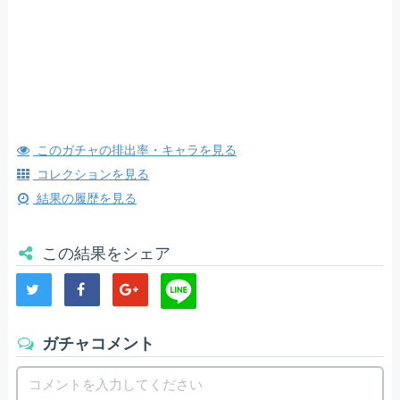
このガチャの排出率・キャラを見る
コレクションを見る
結果の履歴を見る
この結果をシェア
ガチャコメント