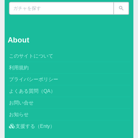
About
このサイトについて
利用規約
プライバシーポリシー
よくある質問（QA）
お問い合せ
お知らせ
支援する（Enty）