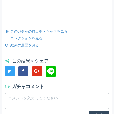
このガチャの排出率・キャラを見る
コレクションを見る
結果の履歴を見る
この結果をシェア
ガチャコメント