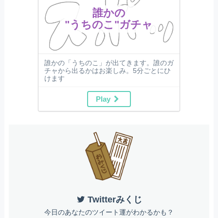
誰かの
"うちのこ"ガチャ
誰かの「うちのこ」が出てきます。誰のガ
チャから出るかはお楽しみ。5分ごとにひ
けます
Play
Twitterみくじ
今日のあなたのツイート運がわかるかも？