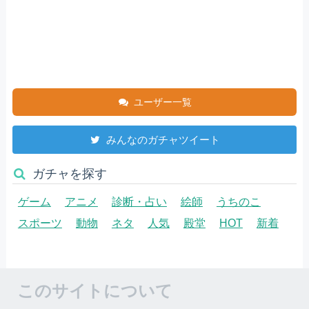
ユーザー一覧
みんなのガチャツイート
ガチャを探す
ゲーム
アニメ
診断・占い
絵師
うちのこ
スポーツ
動物
ネタ
人気
殿堂
HOT
新着
このサイトについて