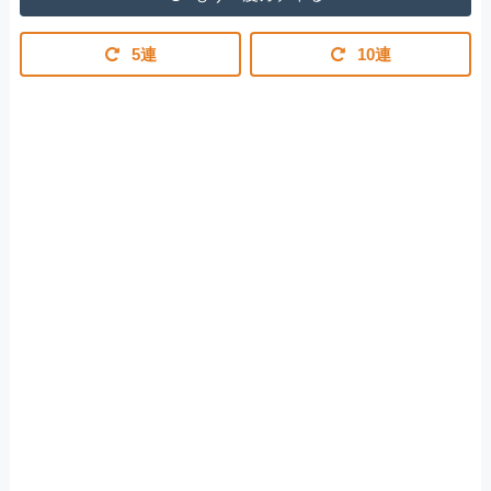
5連
10連