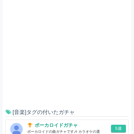
[音楽]タグの付いたガチャ
ボーカロイドガチャ
5連
ボーカロイドの曲ガチャです🎶 カラオケの選