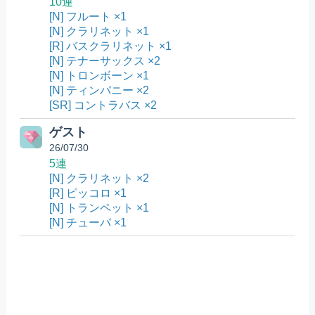
10連
[N] フルート ×1
[N] クラリネット ×1
[R] バスクラリネット ×1
[N] テナーサックス ×2
[N] トロンボーン ×1
[N] ティンパニー ×2
[SR] コントラバス ×2
ゲスト
26/07/30
5連
[N] クラリネット ×2
[R] ピッコロ ×1
[N] トランペット ×1
[N] チューバ ×1