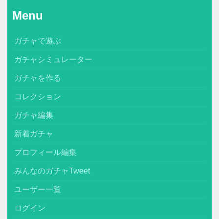
Menu
ガチャで遊ぶ
ガチャシミュレーター
ガチャを作る
コレクション
ガチャ編集
新着ガチャ
プロフィール編集
みんなのガチャTweet
ユーザー一覧
ログイン