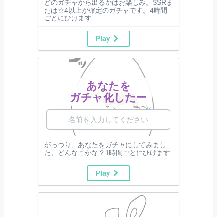
どのガチャから出るかはお楽しみ。SSRま
たは☆4以上が確定のガチャです。4時間
ごとにひけます
Play
あなたを
ガチャ化したー
がっつり、あなたをガチャにしてみまし
た。どんなこかな？1時間ごとにひけます
Play