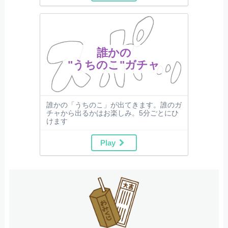
誰かの
"うちのこ"ガチャ
誰かの「うちのこ」が出てきます。誰のガ
チャから出るかはお楽しみ。5分ごとにひ
けます
Play