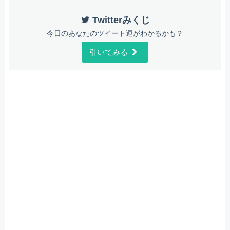
Twitterみくじ
今日のあなたのツイート運がわかるかも？
引いてみる