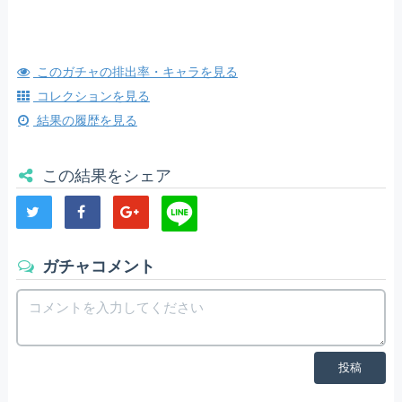
このガチャの排出率・キャラを見る
コレクションを見る
結果の履歴を見る
この結果をシェア
ガチャコメント
投稿