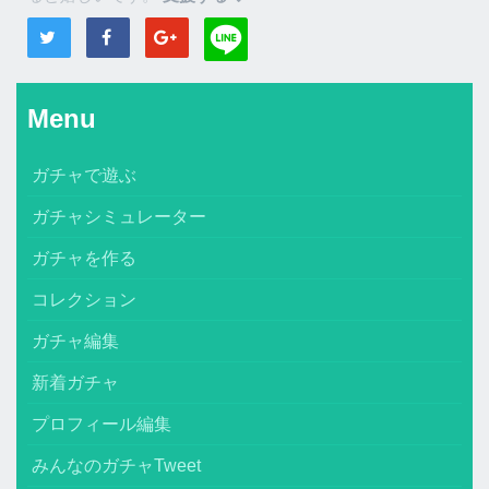
Menu
ガチャで遊ぶ
ガチャシミュレーター
ガチャを作る
コレクション
ガチャ編集
新着ガチャ
プロフィール編集
みんなのガチャTweet