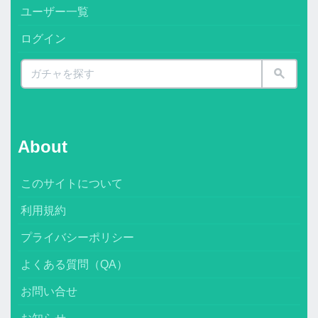
ユーザー一覧
ログイン
About
このサイトについて
利用規約
プライバシーポリシー
よくある質問（QA）
お問い合せ