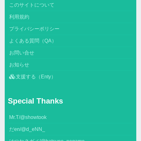
このサイトについて
利用規約
プライバシーポリシー
よくある質問（QA）
お問い合せ
お知らせ
支援する（Enty）
Special Thanks
Mr.T/@showtook
だen/@d_eNN_