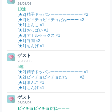
26/08/06
10連
[★2] 精子ドッパンーーーーーーーー ×2
[★2] ビィチョビィチョだねーーー ×2
[★1] まんこ ×1
[★1] おっぱい ×1
[★3] アナルセックス ×1
[★1] 谷間 ×2
[★1] ちんげ ×1
ゲスト
26/08/06
5連
[★2] 精子ドッパンーーーーーーーー ×1
[★2] ビィチョビィチョだねーーー ×2
[★1] まんこ ×1
[★1] ちんげ ×1
ゲスト
26/08/06
ビィチョビィチョだねーーー