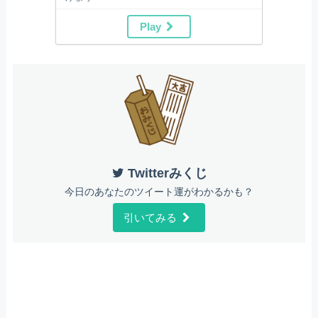
Play
Twitterみくじ
今日のあなたのツイート運がわかるかも？
引いてみる