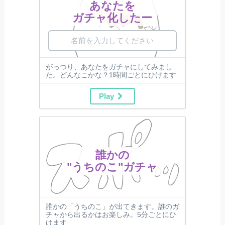
あなたを
ガチャ化したー
がっつり、あなたをガチャにしてみまし
た。どんなこかな？1時間ごとにひけます
Play
誰かの
"うちのこ"ガチャ
誰かの「うちのこ」が出てきます。誰のガ
チャから出るかはお楽しみ。5分ごとにひ
けます