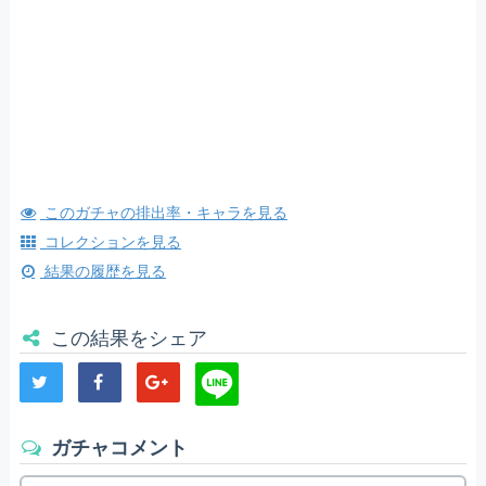
このガチャの排出率・キャラを見る
コレクションを見る
結果の履歴を見る
この結果をシェア
ガチャコメント