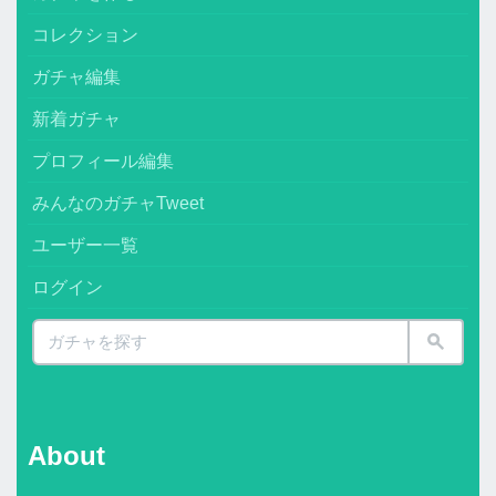
コレクション
ガチャ編集
新着ガチャ
プロフィール編集
みんなのガチャTweet
ユーザー一覧
ログイン
About