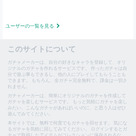
ユーザーの一覧を見る
このサイトについて
ガチャメーカーは、自分の好きなキャラを登録して、オリ
ジナルのガチャを作れるサービスです。 作ったガチャは自
分で遊ぶ事もできるし、他の人にプレイしてもらうことも
できます。 もちろん、全ガチャ完全無料で、課金は一切さ
れません。
ガチャメーカーは、簡単にオリジナルのガチャを作成して
ガチャを楽しむサービスです。 もっと気軽にガチャを楽し
みたい、こんなガチャがあればいいのに、と思う人はぜひ
遊んでみてください。
本サイトでは、無料で何度でもガチャを回せます。 気にな
るガチャを気軽に回してみてください。 ログインするとガ
チャで取得したアイテムがコレクションに保存されるな