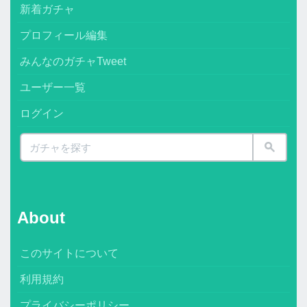
新着ガチャ
プロフィール編集
みんなのガチャTweet
ユーザー一覧
ログイン
About
このサイトについて
利用規約
プライバシーポリシー