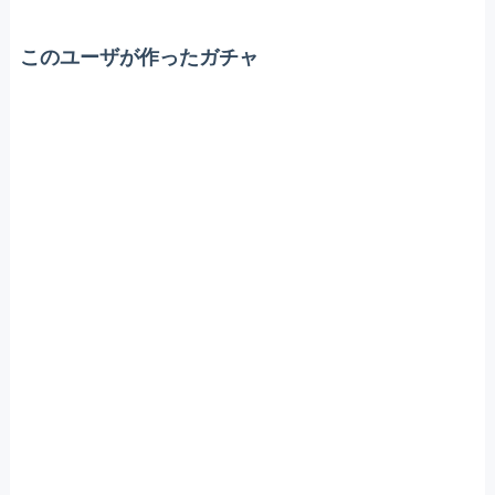
このユーザが作ったガチャ