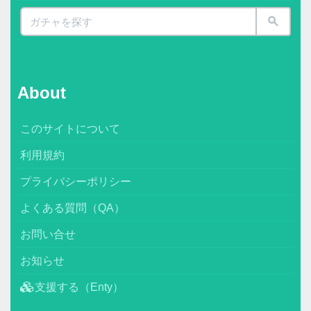
About
このサイトについて
利用規約
プライバシーポリシー
よくある質問（QA）
お問い合せ
お知らせ
支援する（Enty）