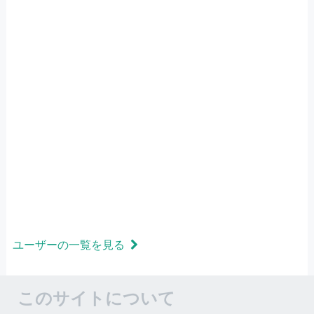
ユーザーの一覧を見る
このサイトについて