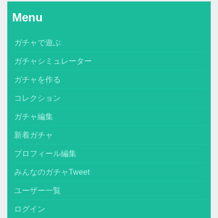
Menu
ガチャで遊ぶ
ガチャシミュレーター
ガチャを作る
コレクション
ガチャ編集
新着ガチャ
プロフィール編集
みんなのガチャTweet
ユーザー一覧
ログイン