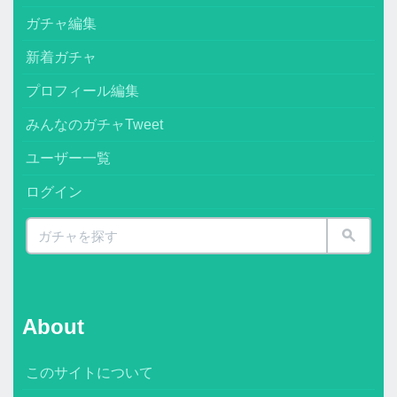
ガチャ編集
新着ガチャ
プロフィール編集
みんなのガチャTweet
ユーザー一覧
ログイン
About
このサイトについて