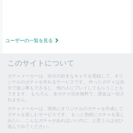
ユーザーの一覧を見る
このサイトについて
ガチャメーカーは、自分の好きなキャラを登録して、オリ
ジナルのガチャを作れるサービスです。 作ったガチャは自
分で遊ぶ事もできるし、他の人にプレイしてもらうことも
できます。 もちろん、全ガチャ完全無料で、課金は一切さ
れません。
ガチャメーカーは、簡単にオリジナルのガチャを作成して
ガチャを楽しむサービスです。 もっと気軽にガチャを楽し
みたい、こんなガチャがあればいいのに、と思う人はぜひ
遊んでみてください。