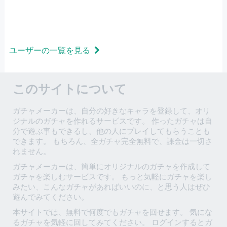
ユーザーの一覧を見る
このサイトについて
ガチャメーカーは、自分の好きなキャラを登録して、オリ
ジナルのガチャを作れるサービスです。 作ったガチャは自
分で遊ぶ事もできるし、他の人にプレイしてもらうことも
できます。 もちろん、全ガチャ完全無料で、課金は一切さ
れません。
ガチャメーカーは、簡単にオリジナルのガチャを作成して
ガチャを楽しむサービスです。 もっと気軽にガチャを楽し
みたい、こんなガチャがあればいいのに、と思う人はぜひ
遊んでみてください。
本サイトでは、無料で何度でもガチャを回せます。 気にな
るガチャを気軽に回してみてください。 ログインするとガ