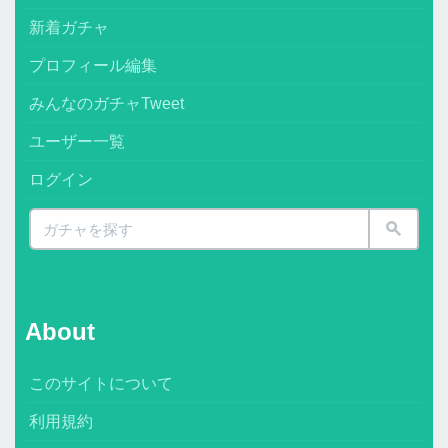
新着ガチャ
プロフィール編集
みんなのガチャTweet
ユーザー一覧
ログイン
About
このサイトについて
利用規約