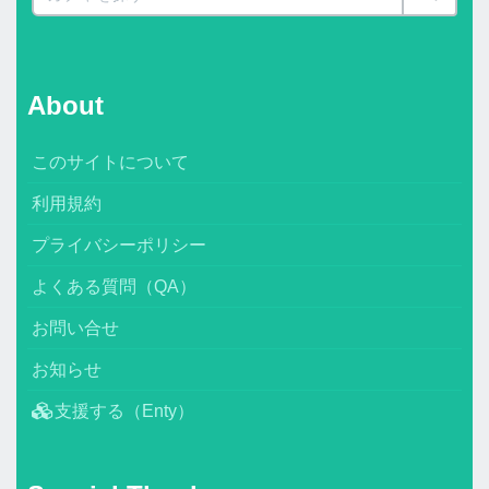
About
このサイトについて
利用規約
プライバシーポリシー
よくある質問（QA）
お問い合せ
お知らせ
支援する（Enty）