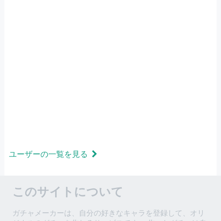
ユーザーの一覧を見る
このサイトについて
ガチャメーカーは、自分の好きなキャラを登録して、オリ