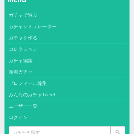
ガチャで遊ぶ
ガチャシミュレーター
ガチャを作る
コレクション
ガチャ編集
新着ガチャ
プロフィール編集
みんなのガチャTweet
ユーザー一覧
ログイン