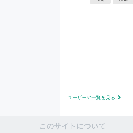
52回
3,760G
ユーザーの一覧を見る
このサイトについて