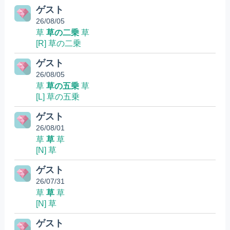
ゲスト
26/08/05
草
草の二乗
草
[R] 草の二乗
ゲスト
26/08/05
草
草の五乗
草
[L] 草の五乗
ゲスト
26/08/01
草
草
草
[N] 草
ゲスト
26/07/31
草
草
草
[N] 草
ゲスト