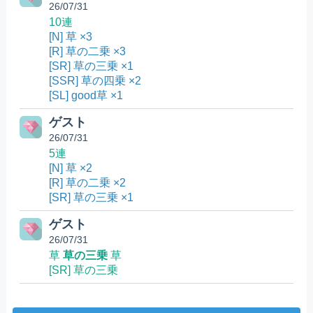
26/07/31
10連
[N] 草 ×3
[R] 草の二乗 ×3
[SR] 草の三乗 ×1
[SSR] 草の四乗 ×2
[SL] good草 ×1
ゲスト
26/07/31
5連
[N] 草 ×2
[R] 草の二乗 ×2
[SR] 草の三乗 ×1
ゲスト
26/07/31
草
草の三乗
草
[SR] 草の三乗