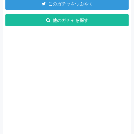
このガチャをつぶやく
他のガチャを探す