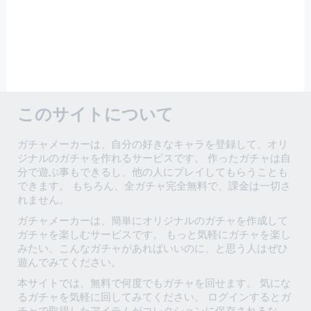
このサイトについて
ガチャメーカーは、自分の好きなキャラを登録して、オリ
ジナルのガチャを作れるサービスです。 作ったガチャは自
分で遊ぶ事もできるし、他の人にプレイしてもらうことも
できます。 もちろん、全ガチャ完全無料で、課金は一切さ
れません。
ガチャメーカーは、簡単にオリジナルのガチャを作成して
ガチャを楽しむサービスです。 もっと気軽にガチャを楽し
みたい、こんなガチャがあればいいのに、と思う人はぜひ
遊んでみてください。
本サイトでは、無料で何度でもガチャを回せます。 気にな
るガチャを気軽に回してみてください。 ログインするとガ
チャで取得したアイテムがコレクションに保存されるな