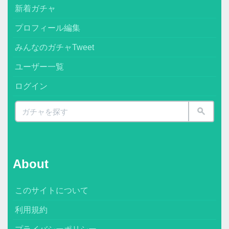
新着ガチャ
プロフィール編集
みんなのガチャTweet
ユーザー一覧
ログイン
About
このサイトについて
利用規約