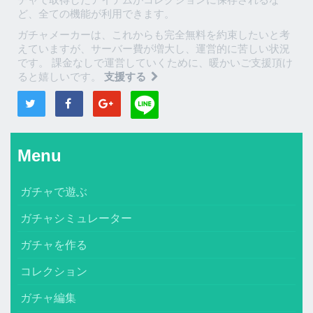
ど、全ての機能が利用できます。
ガチャメーカーは、これからも完全無料を約束したいと考
えていますが、サーバー費が増大し、運営的に苦しい状況
です。 課金なしで運営していくために、暖かいご支援頂け
ると嬉しいです。
支援する
Menu
ガチャで遊ぶ
ガチャシミュレーター
ガチャを作る
コレクション
ガチャ編集