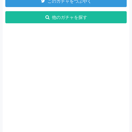
このガチャをつぶやく
他のガチャを探す