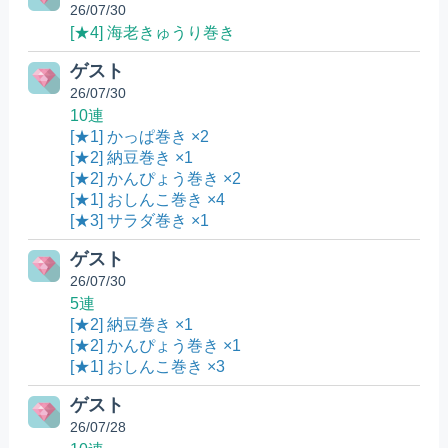
26/07/30
[★4] 海老きゅうり巻き
ゲスト
26/07/30
10連
[★1] かっぱ巻き ×2
[★2] 納豆巻き ×1
[★2] かんぴょう巻き ×2
[★1] おしんこ巻き ×4
[★3] サラダ巻き ×1
ゲスト
26/07/30
5連
[★2] 納豆巻き ×1
[★2] かんぴょう巻き ×1
[★1] おしんこ巻き ×3
ゲスト
26/07/28