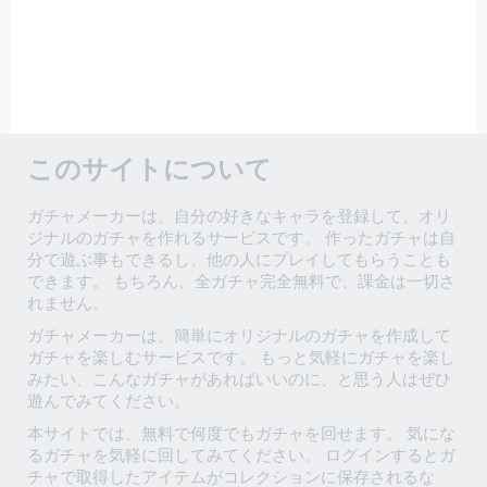
このサイトについて
ガチャメーカーは、自分の好きなキャラを登録して、オリ
ジナルのガチャを作れるサービスです。 作ったガチャは自
分で遊ぶ事もできるし、他の人にプレイしてもらうことも
できます。 もちろん、全ガチャ完全無料で、課金は一切さ
れません。
ガチャメーカーは、簡単にオリジナルのガチャを作成して
ガチャを楽しむサービスです。 もっと気軽にガチャを楽し
みたい、こんなガチャがあればいいのに、と思う人はぜひ
遊んでみてください。
本サイトでは、無料で何度でもガチャを回せます。 気にな
るガチャを気軽に回してみてください。 ログインするとガ
チャで取得したアイテムがコレクションに保存されるな