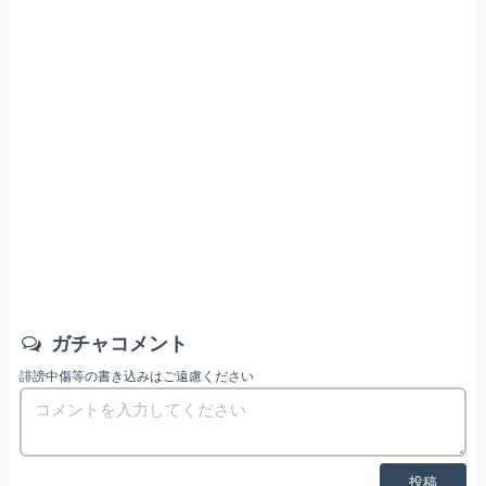
ガチャコメント
誹謗中傷等の書き込みはご遠慮ください
投稿