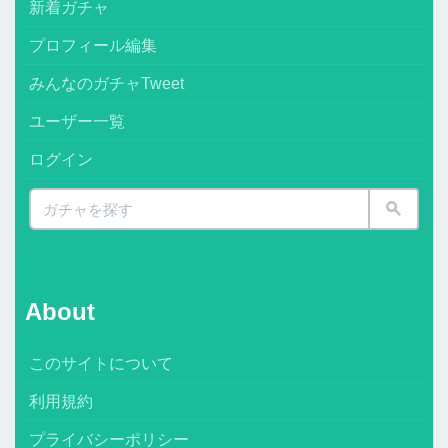
新着ガチャ
プロフィール編集
みんなのガチャTweet
ユーザー一覧
ログイン
About
このサイトについて
利用規約
プライバシーポリシー