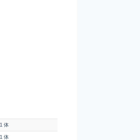
1 体
1 体