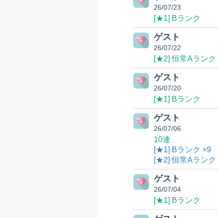
26/07/23
[★1] Bランク
ゲスト
26/07/22
[★2] 恒常Aランク
ゲスト
26/07/20
[★1] Bランク
ゲスト
26/07/06
10連
[★1] Bランク ×9
[★2] 恒常Aランク 
ゲスト
26/07/04
[★1] Bランク