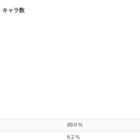
・キャラ数
89.0 %
6.2 %