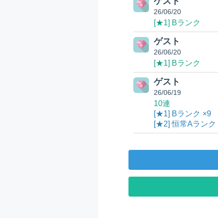
ゲスト
26/06/20
[★1] Bランク
ゲスト
26/06/20
[★1] Bランク
ゲスト
26/06/19
10連
[★1] Bランク ×9
[★2] 恒常Aランク 