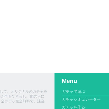
Menu
して、オリジナルのガチャを
ガチャで遊ぶ
遊ぶ事もできるし、他の人に
ガチャシミュレーター
、全ガチャ完全無料で、課金
ガチャを作る