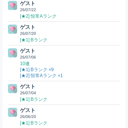
ゲスト
26/07/22
[★2] 恒常Aランク
ゲスト
26/07/20
[★1] Bランク
ゲスト
26/07/06
10連
[★1] Bランク ×9
[★2] 恒常Aランク ×1
ゲスト
26/07/04
[★1] Bランク
ゲスト
26/06/20
[★1] Bランク