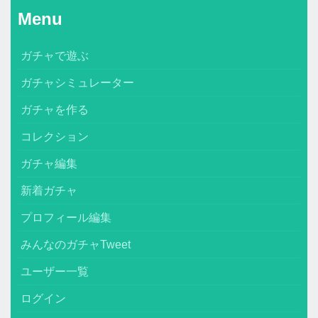
Menu
ガチャで遊ぶ
ガチャシミュレーター
ガチャを作る
コレクション
ガチャ編集
新着ガチャ
プロフィール編集
みんなのガチャTweet
ユーザー一覧
ログイン