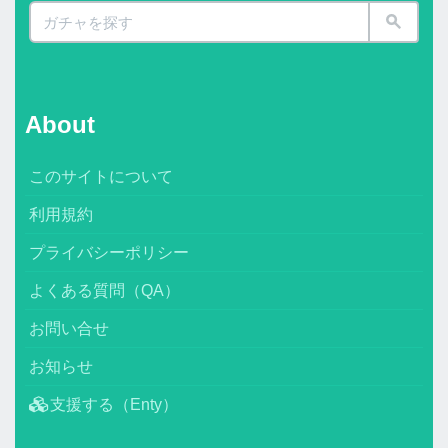
About
このサイトについて
利用規約
プライバシーポリシー
よくある質問（QA）
お問い合せ
お知らせ
支援する（Enty）