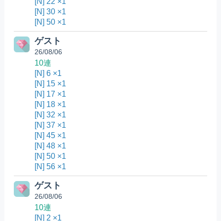
[N] 22 ×1
[N] 30 ×1
[N] 50 ×1
ゲスト
26/08/06
10連
[N] 6 ×1
[N] 15 ×1
[N] 17 ×1
[N] 18 ×1
[N] 32 ×1
[N] 37 ×1
[N] 45 ×1
[N] 48 ×1
[N] 50 ×1
[N] 56 ×1
ゲスト
26/08/06
10連
[N] 2 ×1