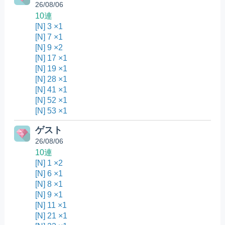
26/08/06
10連
[N] 3 ×1
[N] 7 ×1
[N] 9 ×2
[N] 17 ×1
[N] 19 ×1
[N] 28 ×1
[N] 41 ×1
[N] 52 ×1
[N] 53 ×1
ゲスト
26/08/06
10連
[N] 1 ×2
[N] 6 ×1
[N] 8 ×1
[N] 9 ×1
[N] 11 ×1
[N] 21 ×1