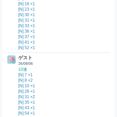
[N] 16 ×1
[N] 23 ×1
[N] 30 ×1
[N] 31 ×1
[N] 33 ×1
[N] 36 ×1
[N] 37 ×1
[N] 41 ×1
[N] 52 ×1
ゲスト
26/08/06
10連
[N] 7 ×1
[N] 8 ×2
[N] 10 ×1
[N] 26 ×1
[N] 31 ×2
[N] 35 ×1
[N] 43 ×1
[N] 54 ×1