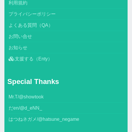
利用規約
プライバシーポリシー
よくある質問（QA）
お問い合せ
お知らせ
支援する（Enty）
Special Thanks
Mr.T/@showtook
だen/@d_eNN_
はつねネガメ/@hatsune_negame