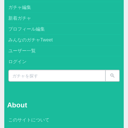
ガチャ編集
新着ガチャ
プロフィール編集
みんなのガチャTweet
ユーザー一覧
ログイン
About
このサイトについて