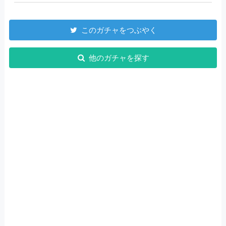
このガチャをつぶやく
他のガチャを探す