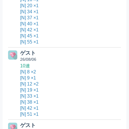
[N] 20 ×1
[N] 34 ×1
[N] 37 ×1
[N] 40 ×1
[N] 42 ×1
[N] 45 ×1
[N] 55 ×1
ゲスト
26/08/06
10連
[N] 8 ×2
[N] 9 ×1
[N] 12 ×2
[N] 19 ×1
[N] 33 ×1
[N] 38 ×1
[N] 42 ×1
[N] 51 ×1
ゲスト