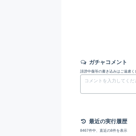
ガチャコメント
誹謗中傷等の書き込みはご遠慮く
最近の実行履歴
8467件中、直近の8件を表示