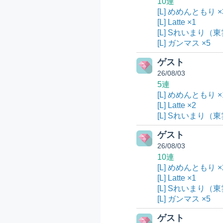
10連
[L] めめんともり ×
[L] Latte ×1
[L] Sれいまり（東
[L] ガンマス ×5
ゲスト
26/08/03
5連
[L] めめんともり ×
[L] Latte ×2
[L] Sれいまり（東
ゲスト
26/08/03
10連
[L] めめんともり ×
[L] Latte ×1
[L] Sれいまり（東
[L] ガンマス ×5
ゲスト