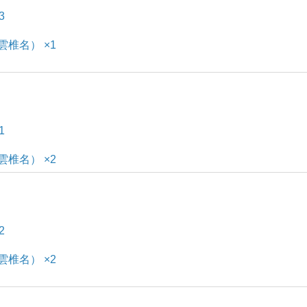
3
雲椎名） ×1
1
雲椎名） ×2
2
雲椎名） ×2