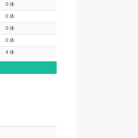
0 体
0 体
0 体
0 体
4 体