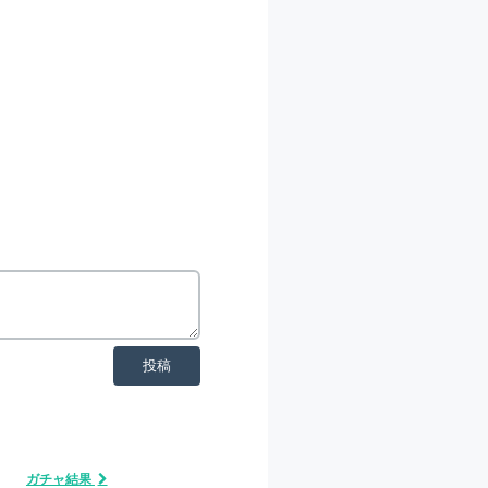
投稿
ガチャ結果