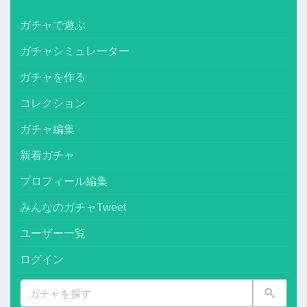
ガチャで遊ぶ
ガチャシミュレーター
ガチャを作る
コレクション
ガチャ編集
新着ガチャ
プロフィール編集
みんなのガチャTweet
ユーザー一覧
ログイン