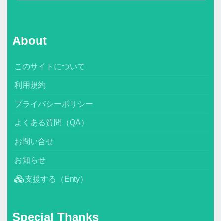
About
このサイトについて
利用規約
プライバシーポリシー
よくある質問（QA）
お問い合せ
お知らせ
支援する（Enty）
Special Thanks