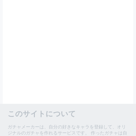
このサイトについて
ガチャメーカーは、自分の好きなキャラを登録して、オリ
ジナルのガチャを作れるサービスです。 作ったガチャは自