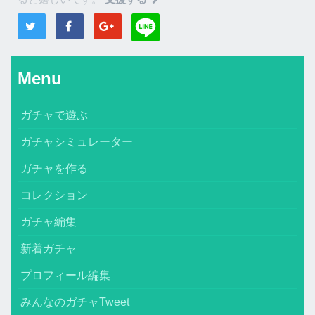
Menu
ガチャで遊ぶ
ガチャシミュレーター
ガチャを作る
コレクション
ガチャ編集
新着ガチャ
プロフィール編集
みんなのガチャTweet