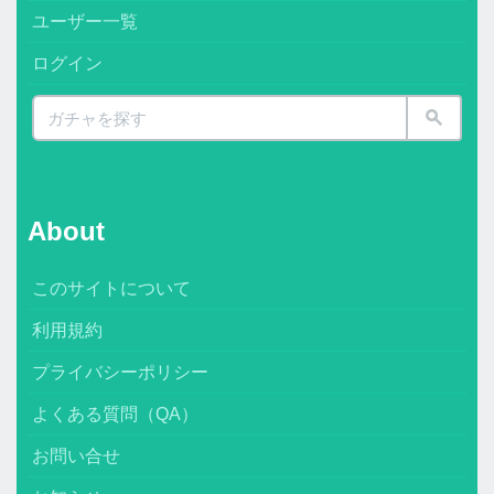
ユーザー一覧
ログイン
About
このサイトについて
利用規約
プライバシーポリシー
よくある質問（QA）
お問い合せ