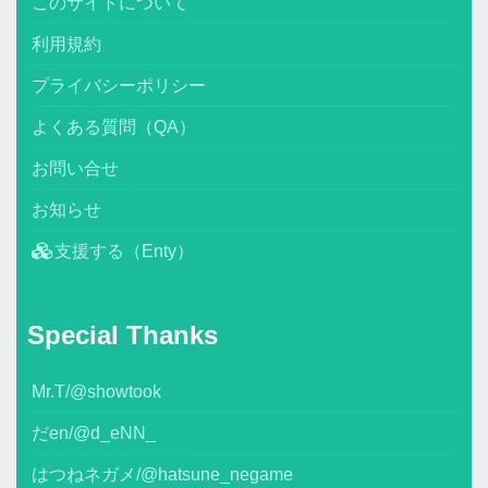
このサイトについて
利用規約
プライバシーポリシー
よくある質問（QA）
お問い合せ
お知らせ
支援する（Enty）
Special Thanks
Mr.T/@showtook
だen/@d_eNN_
はつねネガメ/@hatsune_negame