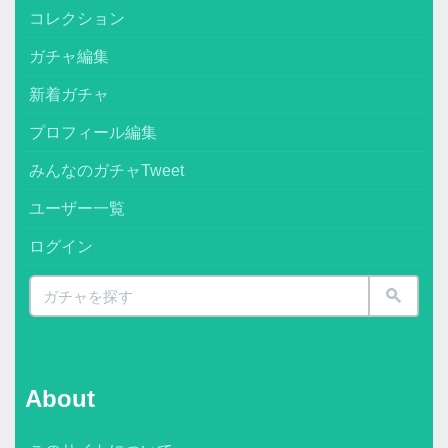
コレクション
ガチャ編集
新着ガチャ
プロフィール編集
みんなのガチャTweet
ユーザー一覧
ログイン
About