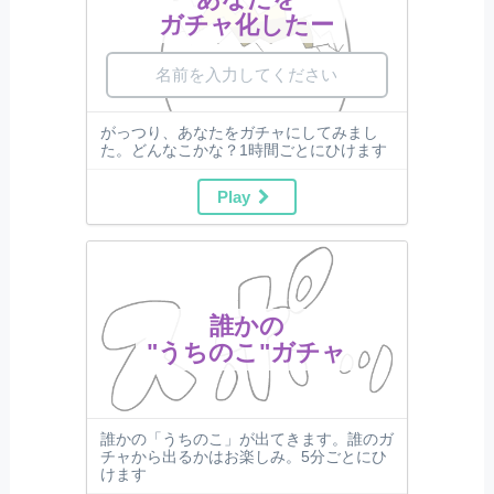
ガチャ化したー
がっつり、あなたをガチャにしてみまし
た。どんなこかな？1時間ごとにひけます
Play
誰かの
"うちのこ"ガチャ
誰かの「うちのこ」が出てきます。誰のガ
チャから出るかはお楽しみ。5分ごとにひ
けます