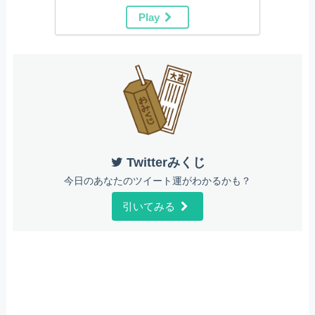
Play
Twitterみくじ
今日のあなたのツイート運がわかるかも？
引いてみる