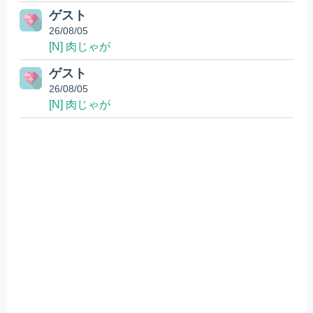
ゲスト
26/08/05
[N] 肉じゃが
ゲスト
26/08/05
[N] 肉じゃが