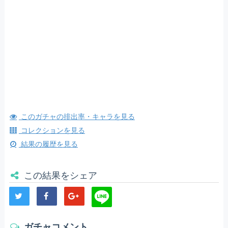
このガチャの排出率・キャラを見る
コレクションを見る
結果の履歴を見る
この結果をシェア
ガチャコメント