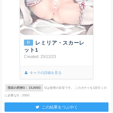
レミリア・スカーレ
R
ット1
Created: 25/12/23
キャラの詳細を見る
現在の所持G： 15,000G
Gは使用の目安です。
このガチャを1回引くの
に必要なG：200G
この結果をつぶやく