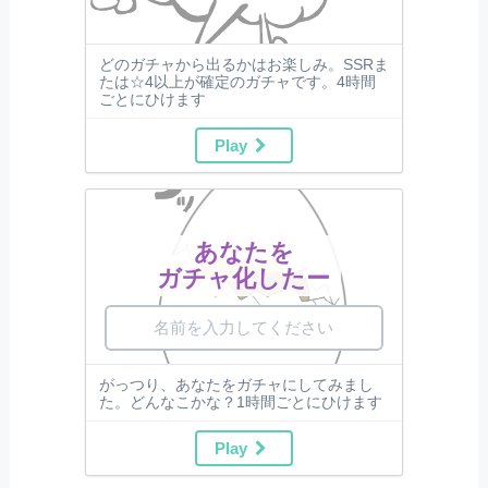
どのガチャから出るかはお楽しみ。SSRま
たは☆4以上が確定のガチャです。4時間
ごとにひけます
Play
あなたを
ガチャ化したー
がっつり、あなたをガチャにしてみまし
た。どんなこかな？1時間ごとにひけます
Play