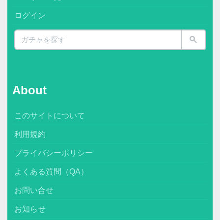
ログイン
About
このサイトについて
利用規約
プライバシーポリシー
よくある質問（QA）
お問い合せ
お知らせ