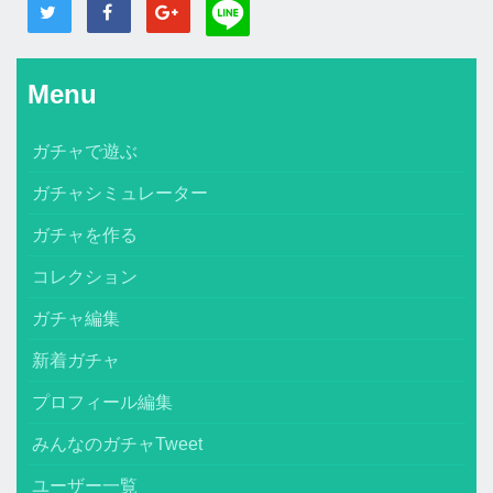
Menu
ガチャで遊ぶ
ガチャシミュレーター
ガチャを作る
コレクション
ガチャ編集
新着ガチャ
プロフィール編集
みんなのガチャTweet
ユーザー一覧