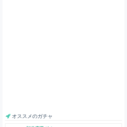
オススメのガチャ