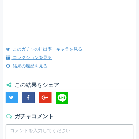
このガチャの排出率・キャラを見る
コレクションを見る
結果の履歴を見る
この結果をシェア
ガチャコメント