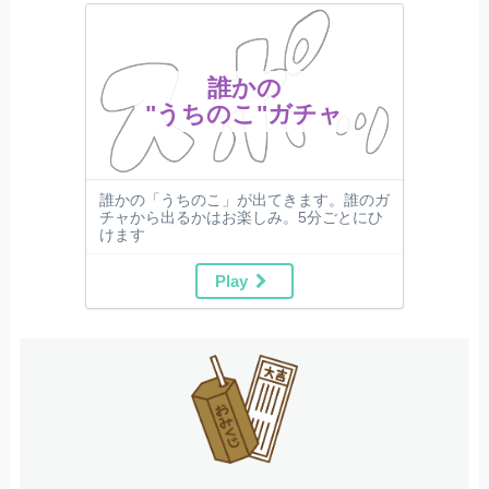
誰かの
"うちのこ"ガチャ
誰かの「うちのこ」が出てきます。誰のガ
チャから出るかはお楽しみ。5分ごとにひ
けます
Play