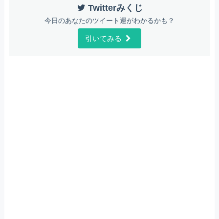
Twitterみくじ
今日のあなたのツイート運がわかるかも？
引いてみる