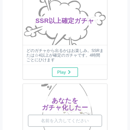
SSR以上確定ガチャ
どのガチャから出るかはお楽しみ。SSRま
たは☆4以上が確定のガチャです。4時間
ごとにひけます
Play
あなたを
ガチャ化したー