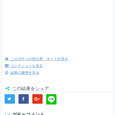
このガチャの排出率・キャラを見る
コレクションを見る
結果の履歴を見る
この結果をシェア
ガチャコメント