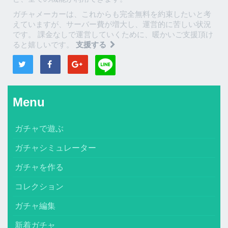
ガチャメーカーは、これからも完全無料を約束したいと考
えていますが、サーバー費が増大し、運営的に苦しい状況
です。 課金なしで運営していくために、暖かいご支援頂け
ると嬉しいです。
支援する
Menu
ガチャで遊ぶ
ガチャシミュレーター
ガチャを作る
コレクション
ガチャ編集
新着ガチャ