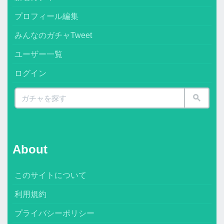
プロフィール編集
みんなのガチャTweet
ユーザー一覧
ログイン
About
このサイトについて
利用規約
プライバシーポリシー