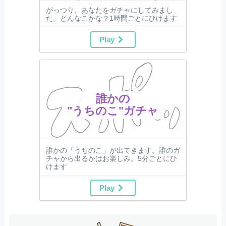
がっつり、あなたをガチャにしてみまし
た。どんなこかな？1時間ごとにひけます
Play
誰かの
"うちのこ"ガチャ
誰かの「うちのこ」が出てきます。誰のガ
チャから出るかはお楽しみ。5分ごとにひ
けます
Play