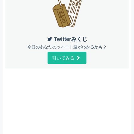
Twitterみくじ
今日のあなたのツイート運がわかるかも？
引いてみる