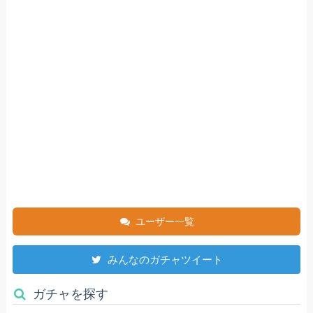
ユーザー一覧
みんなのガチャツイート
ガチャを探す