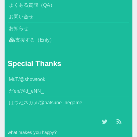
よくある質問（QA）
お問い合せ
お知らせ
支援する（Enty）
Special Thanks
Mr.T/@showtook
だen/@d_eNN_
はつねネガメ/@hatsune_negame
what makes you happy?