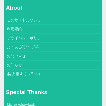
About
このサイトについて
利用規約
プライバシーポリシー
よくある質問（QA）
お問い合せ
お知らせ
支援する（Enty）
Special Thanks
Mr.T/@showtook