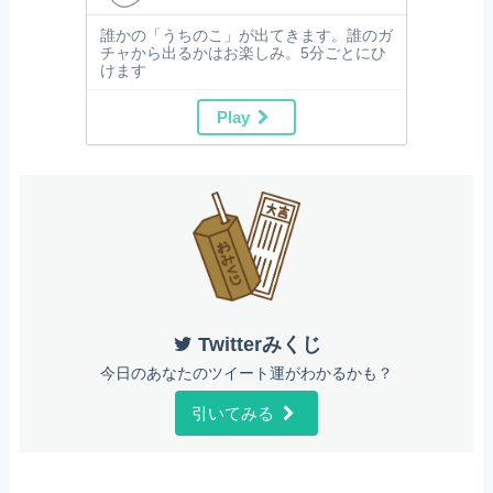
誰かの「うちのこ」が出てきます。誰のガ
チャから出るかはお楽しみ。5分ごとにひ
けます
Play
Twitterみくじ
今日のあなたのツイート運がわかるかも？
引いてみる