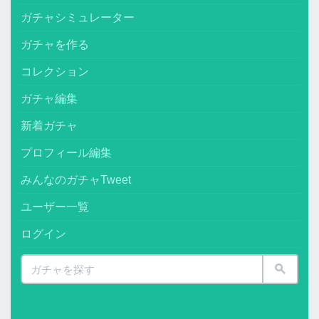
ガチャシミュレーター
ガチャを作る
コレクション
ガチャ編集
新着ガチャ
プロフィール編集
みんなのガチャTweet
ユーザー一覧
ログイン