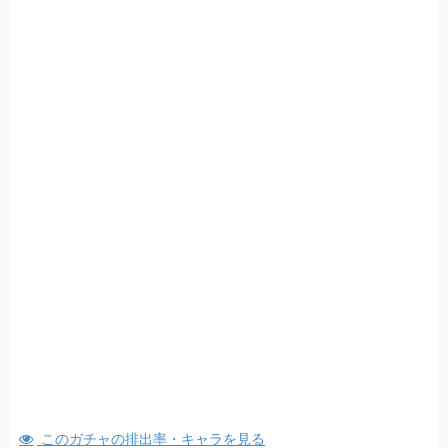
このガチャの排出率・キャラを見る