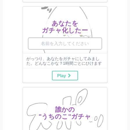
あなたを
ガチャ化したー
がっつり、あなたをガチャにしてみまし
た。どんなこかな？1時間ごとにひけます
Play
誰かの
"うちのこ"ガチャ