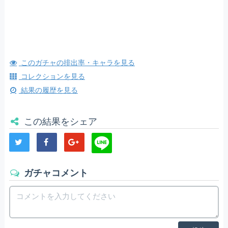
このガチャの排出率・キャラを見る
コレクションを見る
結果の履歴を見る
この結果をシェア
ガチャコメント