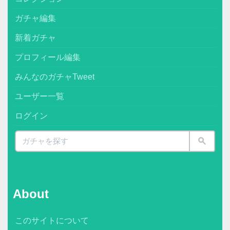
ガチャ編集
新着ガチャ
プロフィール編集
みんなのガチャTweet
ユーザー一覧
ログイン
About
このサイトについて