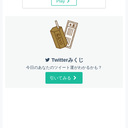
Play
Twitterみくじ
今日のあなたのツイート運がわかるかも？
引いてみる