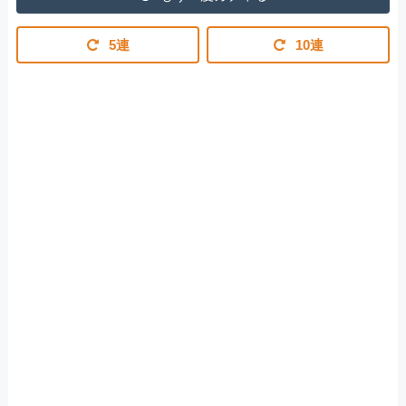
5連
10連