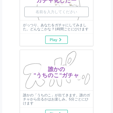
ガチャ化したー
がっつり、あなたをガチャにしてみまし
た。どんなこかな？1時間ごとにひけます
Play
誰かの
"うちのこ"ガチャ
誰かの「うちのこ」が出てきます。誰のガ
チャから出るかはお楽しみ。5分ごとにひ
けます