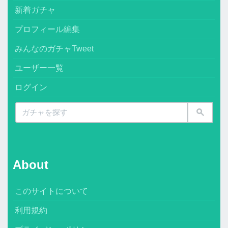
新着ガチャ
プロフィール編集
みんなのガチャTweet
ユーザー一覧
ログイン
About
このサイトについて
利用規約