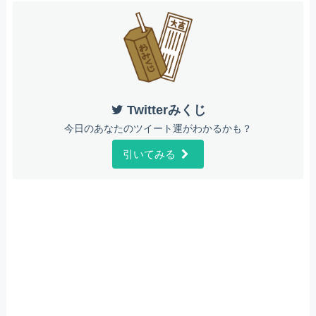
Twitterみくじ
今日のあなたのツイート運がわかるかも？
引いてみる