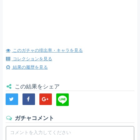
このガチャの排出率・キャラを見る
コレクションを見る
結果の履歴を見る
この結果をシェア
ガチャコメント