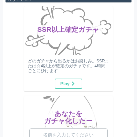
SSR以上確定ガチャ
どのガチャから出るかはお楽しみ。SSRま
たは☆4以上が確定のガチャです。4時間
ごとにひけます
Play
あなたを
ガチャ化したー