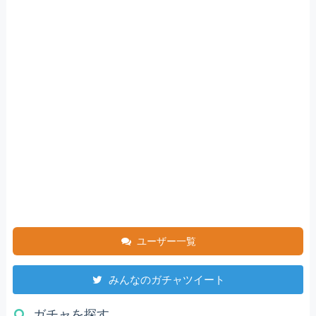
ユーザー一覧
みんなのガチャツイート
ガチャを探す