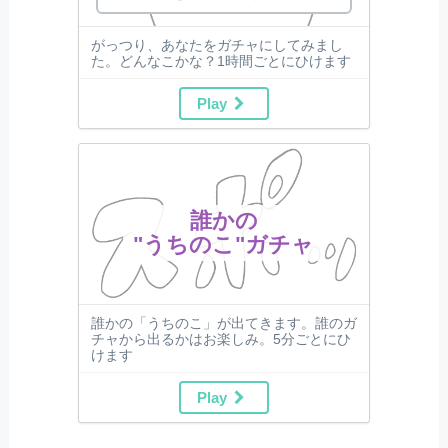
がっつり、あなたをガチャにしてみまし
た。どんなこかな？1時間ごとにひけます
Play
誰かの
"うちのこ"ガチャ
誰かの「うちのこ」が出てきます。誰のガ
チャから出るかはお楽しみ。5分ごとにひ
けます
Play