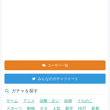
ユーザー一覧
みんなのガチャツイート
ガチャを探す
ゲーム
アニメ
診断・占い
絵師
うちのこ
スポーツ
動物
ネタ
人気
殿堂
HOT
新着