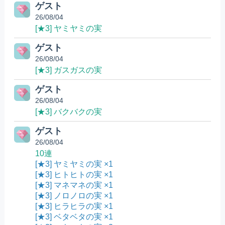
ゲスト
26/08/04
[★3] ヤミヤミの実
ゲスト
26/08/04
[★3] ガスガスの実
ゲスト
26/08/04
[★3] バクバクの実
ゲスト
26/08/04
10連
[★3] ヤミヤミの実 ×1
[★3] ヒトヒトの実 ×1
[★3] マネマネの実 ×1
[★3] ノロノロの実 ×1
[★3] ヒラヒラの実 ×1
[★3] ベタベタの実 ×1