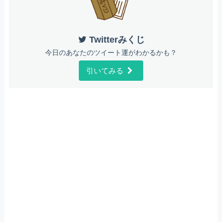
Twitterみくじ
今日のあなたのツイート運がわかるかも？
引いてみる