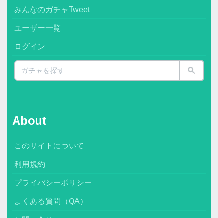
みんなのガチャTweet
ユーザー一覧
ログイン
About
このサイトについて
利用規約
プライバシーポリシー
よくある質問（QA）