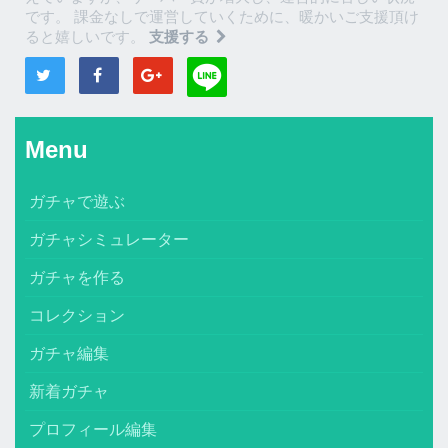
です。 課金なしで運営していくために、暖かいご支援頂け
ると嬉しいです。
支援する
Menu
ガチャで遊ぶ
ガチャシミュレーター
ガチャを作る
コレクション
ガチャ編集
新着ガチャ
プロフィール編集