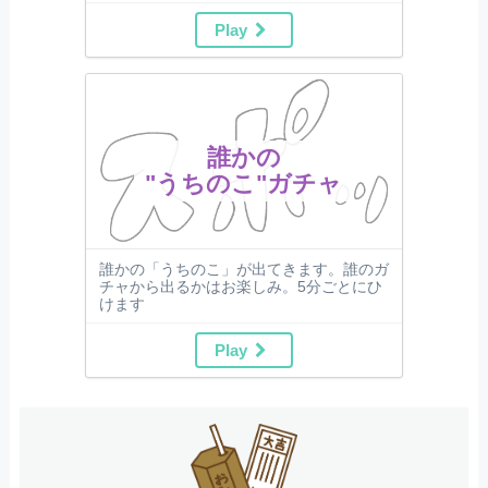
Play
誰かの
"うちのこ"ガチャ
誰かの「うちのこ」が出てきます。誰のガ
チャから出るかはお楽しみ。5分ごとにひ
けます
Play