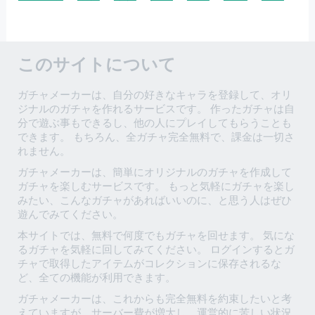
このサイトについて
ガチャメーカーは、自分の好きなキャラを登録して、オリ
ジナルのガチャを作れるサービスです。 作ったガチャは自
分で遊ぶ事もできるし、他の人にプレイしてもらうことも
できます。 もちろん、全ガチャ完全無料で、課金は一切さ
れません。
ガチャメーカーは、簡単にオリジナルのガチャを作成して
ガチャを楽しむサービスです。 もっと気軽にガチャを楽し
みたい、こんなガチャがあればいいのに、と思う人はぜひ
遊んでみてください。
本サイトでは、無料で何度でもガチャを回せます。 気にな
るガチャを気軽に回してみてください。 ログインするとガ
チャで取得したアイテムがコレクションに保存されるな
ど、全ての機能が利用できます。
ガチャメーカーは、これからも完全無料を約束したいと考
えていますが、サーバー費が増大し、運営的に苦しい状況