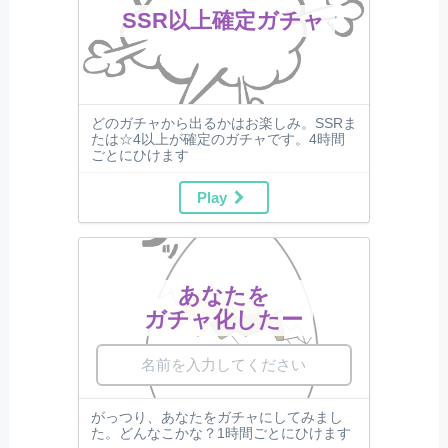
SSR以上確定ガチャ
どのガチャから出るかはお楽しみ。SSRま
たは☆4以上が確定のガチャです。4時間
ごとにひけます
Play
あなたを
ガチャ化したー
がっつり、あなたをガチャにしてみまし
た。どんなこかな？1時間ごとにひけます