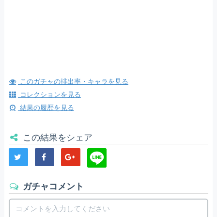
このガチャの排出率・キャラを見る
コレクションを見る
結果の履歴を見る
この結果をシェア
ガチャコメント