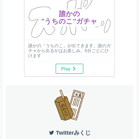
誰かの
"うちのこ"ガチャ
誰かの「うちのこ」が出てきます。誰のガ
チャから出るかはお楽しみ。5分ごとにひ
けます
Play
Twitterみくじ