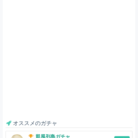
オススメのガチャ
凱風列島ガチャ