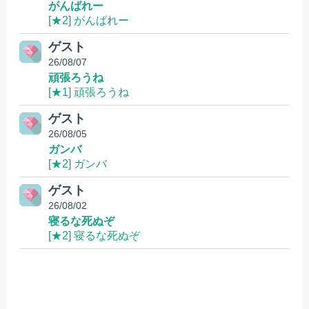
がんばれー
[★2] がんばれー
ゲスト
26/08/07
頑張ろうね
[★1] 頑張ろうね
ゲスト
26/08/05
ガンバ
[★2] ガンバ
ゲスト
26/08/02
寝るな死ぬぞ
[★2] 寝るな死ぬぞ