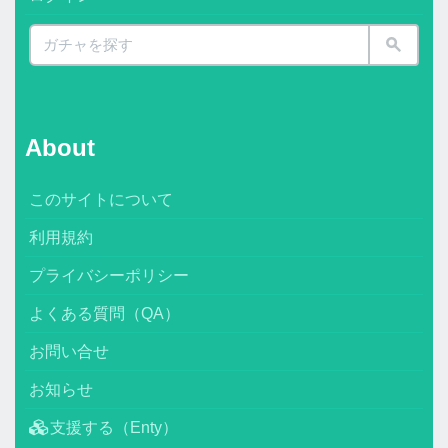
About
このサイトについて
利用規約
プライバシーポリシー
よくある質問（QA）
お問い合せ
お知らせ
支援する（Enty）