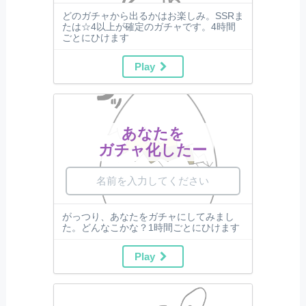
どのガチャから出るかはお楽しみ。SSRま
たは☆4以上が確定のガチャです。4時間
ごとにひけます
Play
あなたを
ガチャ化したー
がっつり、あなたをガチャにしてみまし
た。どんなこかな？1時間ごとにひけます
Play