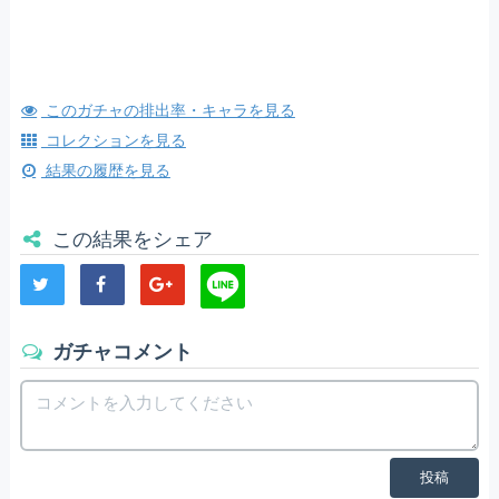
このガチャの排出率・キャラを見る
コレクションを見る
結果の履歴を見る
この結果をシェア
ガチャコメント
投稿