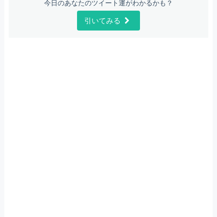
今日のあなたのツイート運がわかるかも？
引いてみる