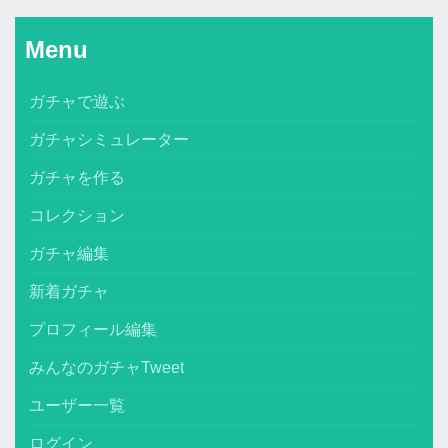
Menu
ガチャで遊ぶ
ガチャシミュレーター
ガチャを作る
コレクション
ガチャ編集
新着ガチャ
プロフィール編集
みんなのガチャTweet
ユーザー一覧
ログイン