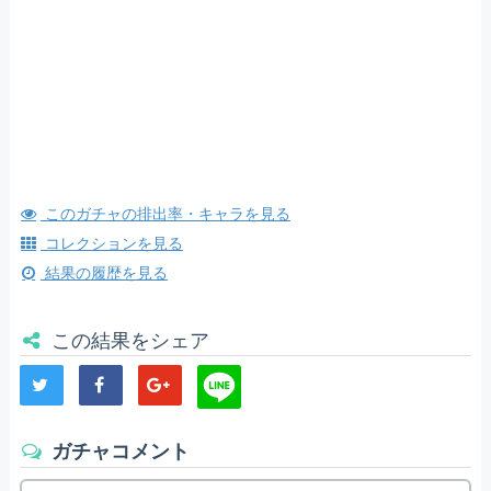
このガチャの排出率・キャラを見る
コレクションを見る
結果の履歴を見る
この結果をシェア
ガチャコメント