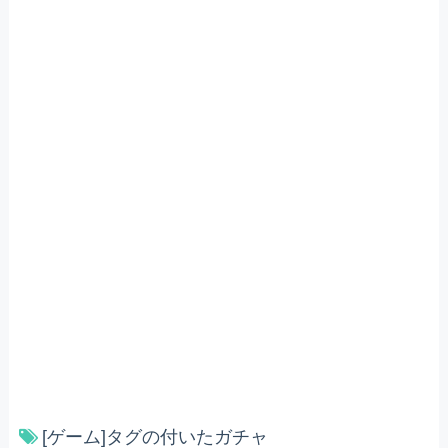
[ゲーム]タグの付いたガチャ