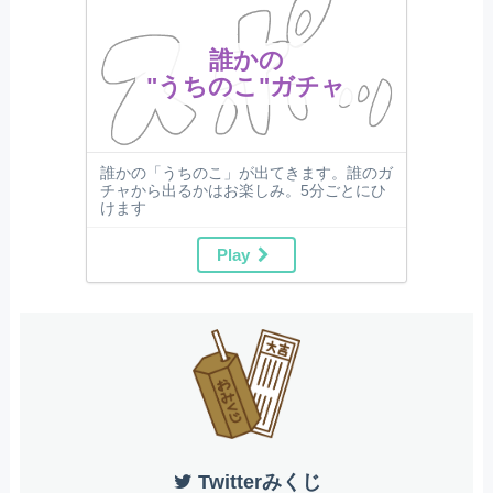
誰かの
"うちのこ"ガチャ
誰かの「うちのこ」が出てきます。誰のガ
チャから出るかはお楽しみ。5分ごとにひ
けます
Play
Twitterみくじ