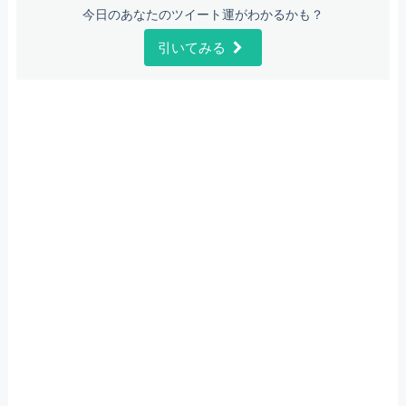
今日のあなたのツイート運がわかるかも？
引いてみる