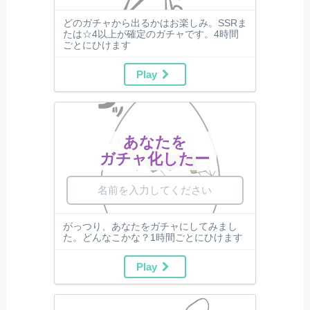
どのガチャから出るかはお楽しみ。SSRま
たは☆4以上が確定のガチャです。4時間
ごとにひけます
Play
あなたを
ガチャ化したー
がっつり、あなたをガチャにしてみまし
た。どんなこかな？1時間ごとにひけます
Play