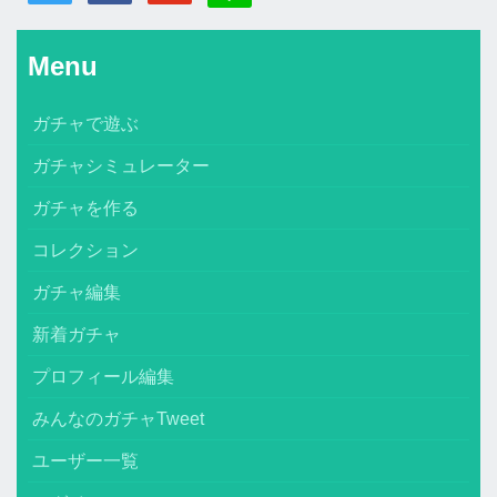
Menu
ガチャで遊ぶ
ガチャシミュレーター
ガチャを作る
コレクション
ガチャ編集
新着ガチャ
プロフィール編集
みんなのガチャTweet
ユーザー一覧