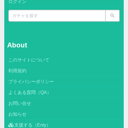
ログイン
About
このサイトについて
利用規約
プライバシーポリシー
よくある質問（QA）
お問い合せ
お知らせ
支援する（Enty）