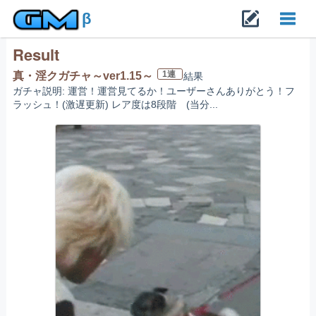
β
Result
Toggl
1連
真・淫クガチャ～ver1.15～
結果
ガチャ説明: 運営！運営見てるか！ユーザーさんありがとう！フ
navig
ラッシュ！(激遅更新) レア度は8段階 (当分...