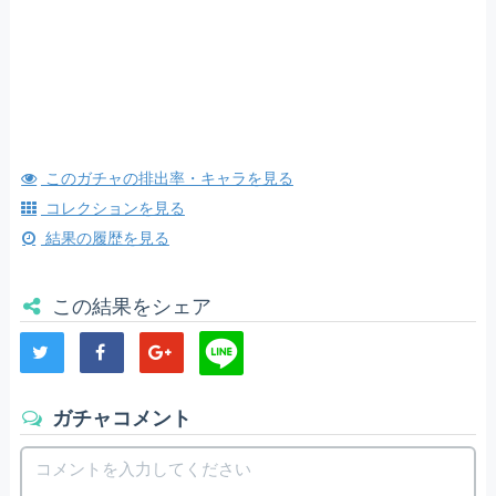
このガチャの排出率・キャラを見る
コレクションを見る
結果の履歴を見る
この結果をシェア
ガチャコメント