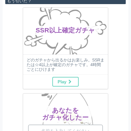
もう引いた？
SSR以上確定ガチャ
どのガチャから出るかはお楽しみ。SSRま
たは☆4以上が確定のガチャです。4時間
ごとにひけます
Play
あなたを
ガチャ化したー