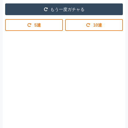
もう一度ガチャる
5連
10連