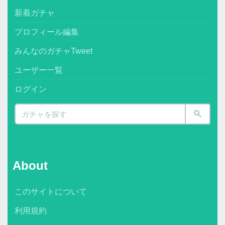
新着ガチャ
プロフィール編集
みんなのガチャTweet
ユーザー一覧
ログイン
About
このサイトについて
利用規約