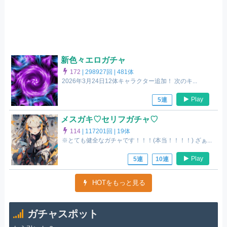
新色々エロガチャ
172
|
298927回 |
481体
2026年3月24日12体キャラクター追加！ 次のキ...
Play
5連
メスガキ♡セリフガチャ♡
114
|
117201回 |
19体
※とても健全なガチャです！！！(本当！！！！) ざぁ...
Play
5連
10連
HOTをもっと見る
ガチャスポット