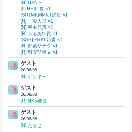
[N] HZN ×1
[L] HSI姉貴 ×1
[SR] MKMMKT姉貴 ×1
[N] 一般人形 ×1
[N] 甲虫兄貴 ×1
[R] ふるあ姉貴 ×1
[SSR] ZRKL姉貴 ×1
[N] 野菜サラダ ×1
[R] 慰安父親父 ×1
ゲスト
26/08/08
[N] ピンキー
ゲスト
26/08/08
[R] NK5姉貴
ゲスト
26/08/08
[N] たると