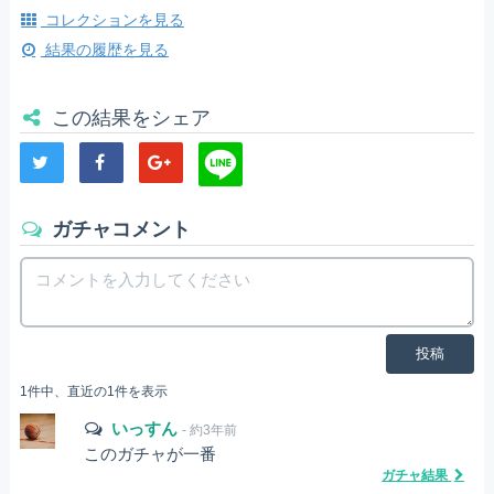
コレクションを見る
結果の履歴を見る
この結果をシェア
ガチャコメント
投稿
1件中、直近の1件を表示
いっすん
- 約3年前
このガチャが一番
ガチャ結果