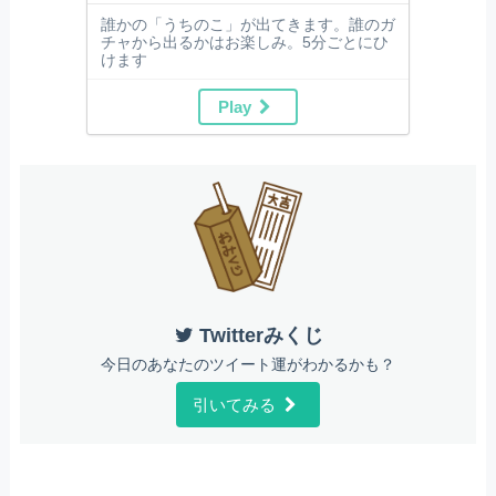
誰かの「うちのこ」が出てきます。誰のガ
チャから出るかはお楽しみ。5分ごとにひ
けます
Play
Twitterみくじ
今日のあなたのツイート運がわかるかも？
引いてみる