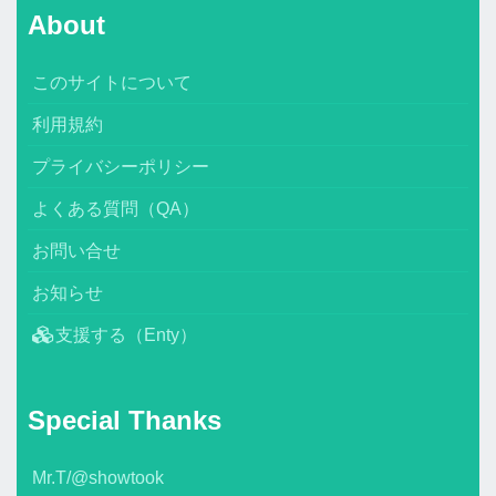
About
このサイトについて
利用規約
プライバシーポリシー
よくある質問（QA）
お問い合せ
お知らせ
支援する（Enty）
Special Thanks
Mr.T/@showtook