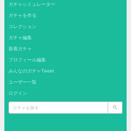
ガチャシミュレーター
ガチャを作る
コレクション
ガチャ編集
新着ガチャ
プロフィール編集
みんなのガチャTweet
ユーザー一覧
ログイン