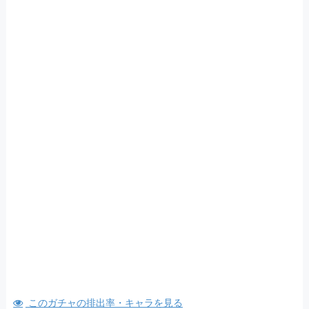
このガチャの排出率・キャラを見る