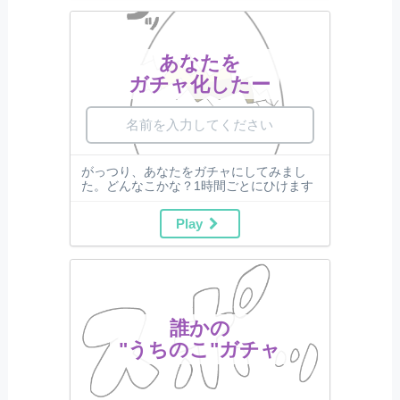
あなたを
ガチャ化したー
がっつり、あなたをガチャにしてみまし
た。どんなこかな？1時間ごとにひけます
Play
誰かの
"うちのこ"ガチャ