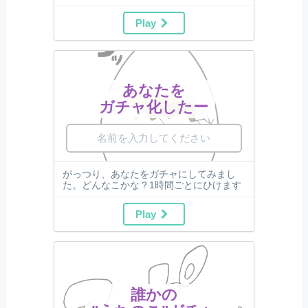
Play
あなたを
ガチャ化したー
がっつり、あなたをガチャにしてみまし
た。どんなこかな？1時間ごとにひけます
Play
誰かの