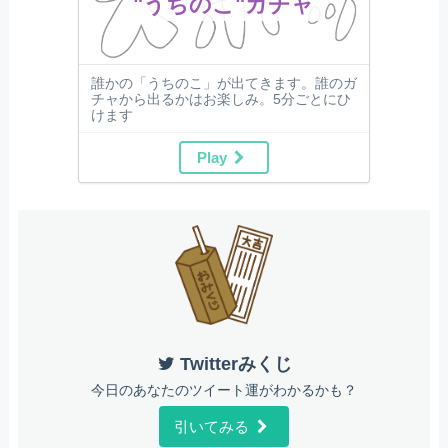
"うちのこ"ガチャ
誰かの「うちのこ」が出てきます。誰のガ
チャから出るかはお楽しみ。5分ごとにひ
けます
Play
Twitterみくじ
今日のあなたのツイート運がわかるかも？
引いてみる