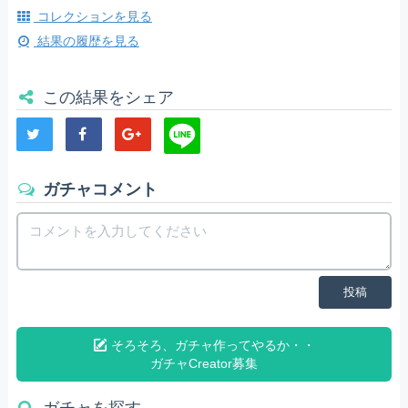
コレクションを見る
結果の履歴を見る
この結果をシェア
ガチャコメント
投稿
そろそろ、ガチャ作ってやるか・・
ガチャCreator募集
ガチャを探す