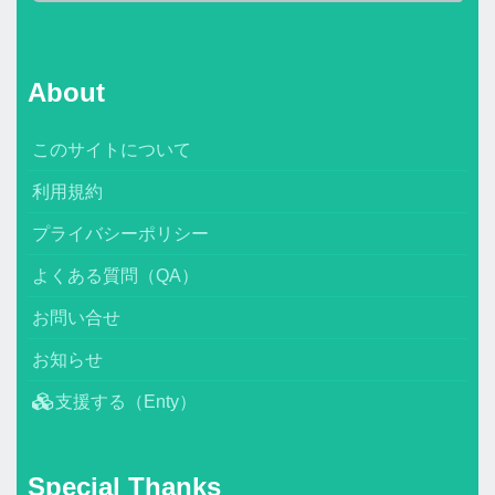
About
このサイトについて
利用規約
プライバシーポリシー
よくある質問（QA）
お問い合せ
お知らせ
支援する（Enty）
Special Thanks