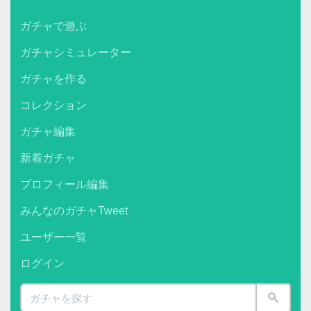
ガチャで遊ぶ
ガチャシミュレーター
ガチャを作る
コレクション
ガチャ編集
新着ガチャ
プロフィール編集
みんなのガチャTweet
ユーザー一覧
ログイン