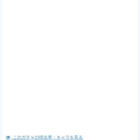
このガチャの排出率・キャラを見る