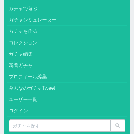
ガチャで遊ぶ
ガチャシミュレーター
ガチャを作る
コレクション
ガチャ編集
新着ガチャ
プロフィール編集
みんなのガチャTweet
ユーザー一覧
ログイン