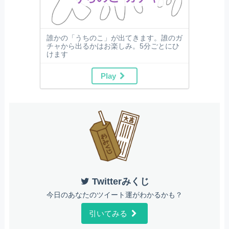
誰かの「うちのこ」が出てきます。誰のガ
チャから出るかはお楽しみ。5分ごとにひ
けます
Play
Twitterみくじ
今日のあなたのツイート運がわかるかも？
引いてみる