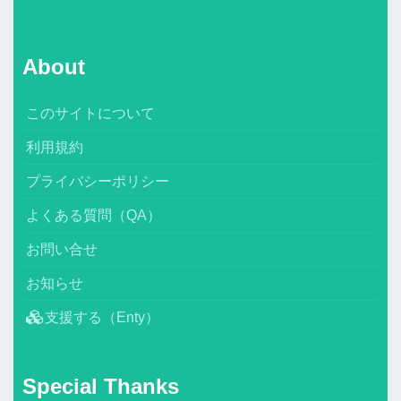
About
このサイトについて
利用規約
プライバシーポリシー
よくある質問（QA）
お問い合せ
お知らせ
支援する（Enty）
Special Thanks