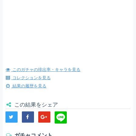
このガチャの排出率・キャラを見る
コレクションを見る
結果の履歴を見る
この結果をシェア
ガチャコメント