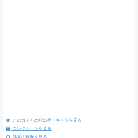
このガチャの排出率・キャラを見る
コレクションを見る
結果の履歴を見る