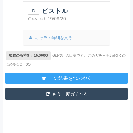
ピストル
N
Created: 19/08/20
キャラの詳細を見る
現在の所持G： 15,000G
Gは使用の目安です。
このガチャを1回引くの
に必要なG：0G
この結果をつぶやく
もう一度ガチャる