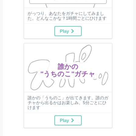
がっつり、あなたをガチャにしてみまし
た。どんなこかな？1時間ごとにひけます
Play
誰かの
"うちのこ"ガチャ
誰かの「うちのこ」が出てきます。誰のガ
チャから出るかはお楽しみ。5分ごとにひ
けます
Play