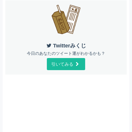
Twitterみくじ
今日のあなたのツイート運がわかるかも？
引いてみる