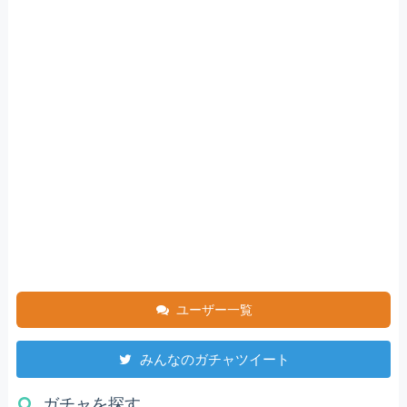
ユーザー一覧
みんなのガチャツイート
ガチャを探す