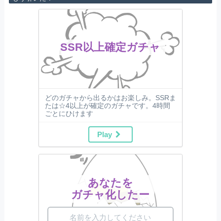
SSR以上確定ガチャ
どのガチャから出るかはお楽しみ。SSRま
たは☆4以上が確定のガチャです。4時間
ごとにひけます
Play
あなたを
ガチャ化したー