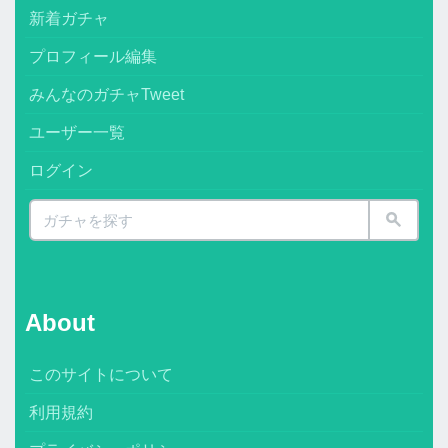
新着ガチャ
プロフィール編集
みんなのガチャTweet
ユーザー一覧
ログイン
About
このサイトについて
利用規約