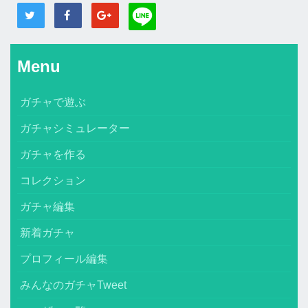
Menu
ガチャで遊ぶ
ガチャシミュレーター
ガチャを作る
コレクション
ガチャ編集
新着ガチャ
プロフィール編集
みんなのガチャTweet