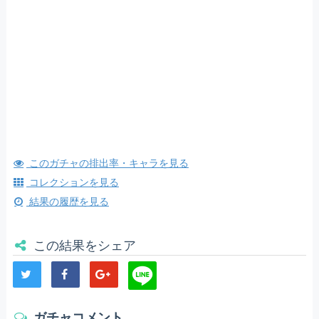
このガチャの排出率・キャラを見る
コレクションを見る
結果の履歴を見る
この結果をシェア
ガチャコメント