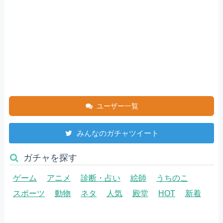
ユーザー一覧
みんなのガチャツイート
ガチャを探す
ゲーム
アニメ
診断・占い
絵師
うちのこ
スポーツ
動物
ネタ
人気
殿堂
HOT
新着