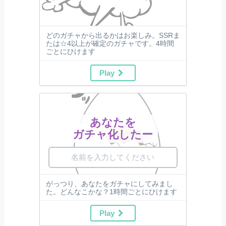
どのガチャから出るかはお楽しみ。SSRま
たは☆4以上が確定のガチャです。4時間
ごとにひけます
Play
あなたを
ガチャ化したー
がっつり、あなたをガチャにしてみまし
た。どんなこかな？1時間ごとにひけます
Play