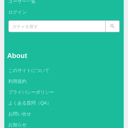
ユーザー一覧
ログイン
About
このサイトについて
利用規約
プライバシーポリシー
よくある質問（QA）
お問い合せ
お知らせ