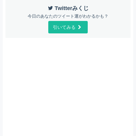
Twitterみくじ
今日のあなたのツイート運がわかるかも？
引いてみる