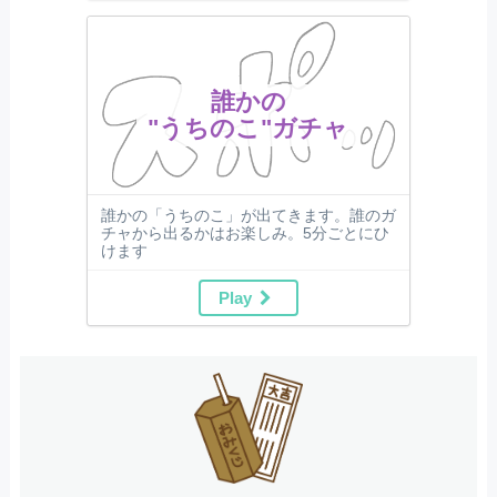
誰かの
"うちのこ"ガチャ
誰かの「うちのこ」が出てきます。誰のガ
チャから出るかはお楽しみ。5分ごとにひ
けます
Play