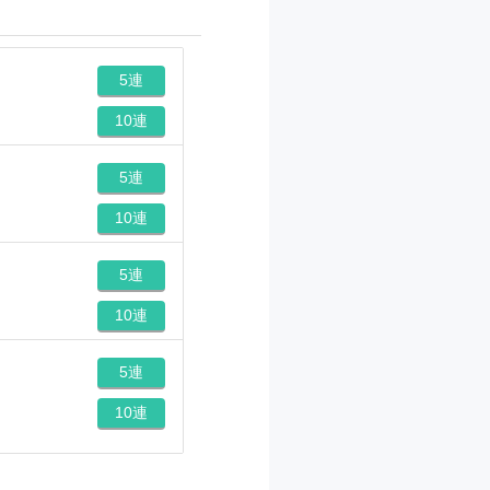
5連
10連
5連
10連
5連
10連
5連
10連