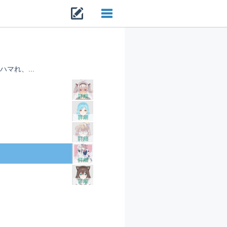
Toggle
navigation
マれ、...
詳細
詳細
詳細
詳細
詳細