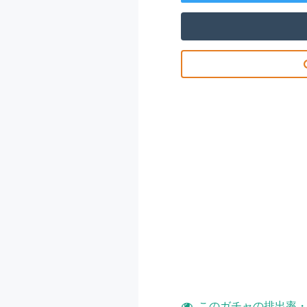
このガチャの排出率・