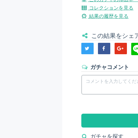
コレクションを見る
結果の履歴を見る
この結果をシェ
ガチャコメント
ガチャを探す