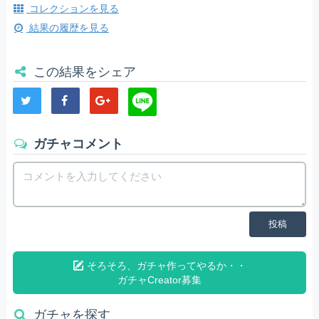
コレクションを見る
結果の履歴を見る
この結果をシェア
ガチャコメント
投稿
そろそろ、ガチャ作ってやるか・・
ガチャCreator募集
ガチャを探す