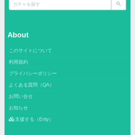
About
このサイトについて
利用規約
プライバシーポリシー
よくある質問（QA）
お問い合せ
お知らせ
支援する（Enty）