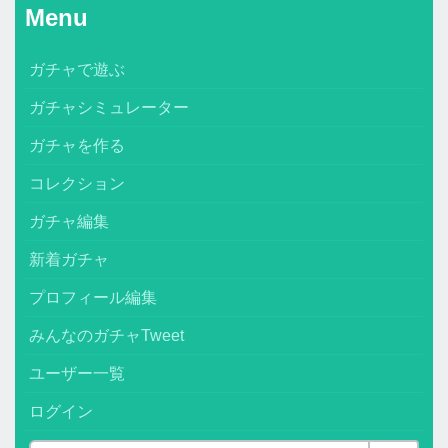
Menu
ガチャで遊ぶ
ガチャシミュレーター
ガチャを作る
コレクション
ガチャ編集
新着ガチャ
プロフィール編集
みんなのガチャTweet
ユーザー一覧
ログイン