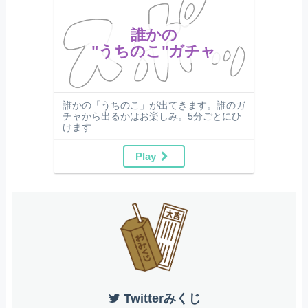
誰かの
"うちのこ"ガチャ
誰かの「うちのこ」が出てきます。誰のガ
チャから出るかはお楽しみ。5分ごとにひ
けます
Play
Twitterみくじ