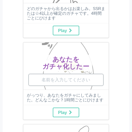
どのガチャから出るかはお楽しみ。SSRま
たは☆4以上が確定のガチャです。4時間
ごとにひけます
Play
あなたを
ガチャ化したー
がっつり、あなたをガチャにしてみまし
た。どんなこかな？1時間ごとにひけます
Play