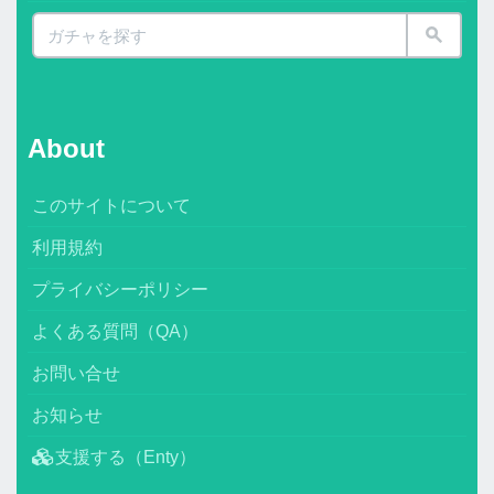
About
このサイトについて
利用規約
プライバシーポリシー
よくある質問（QA）
お問い合せ
お知らせ
支援する（Enty）