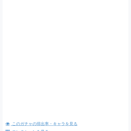
このガチャの排出率・キャラを見る