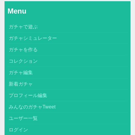
Menu
ガチャで遊ぶ
ガチャシミュレーター
ガチャを作る
コレクション
ガチャ編集
新着ガチャ
プロフィール編集
みんなのガチャTweet
ユーザー一覧
ログイン