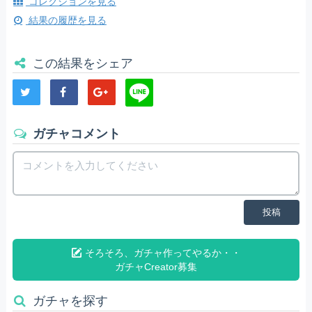
コレクションを見る
結果の履歴を見る
この結果をシェア
ガチャコメント
投稿
そろそろ、ガチャ作ってやるか・・
ガチャCreator募集
ガチャを探す