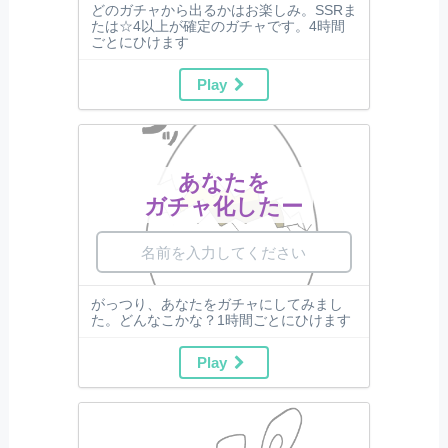
どのガチャから出るかはお楽しみ。SSRま
たは☆4以上が確定のガチャです。4時間
ごとにひけます
Play
あなたを
ガチャ化したー
がっつり、あなたをガチャにしてみまし
た。どんなこかな？1時間ごとにひけます
Play