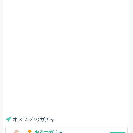
オススメのガチャ
おるつガチャ