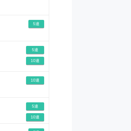
5連
5連
10連
10連
5連
10連