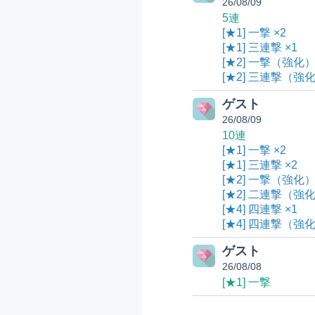
26/08/09
5連
[★1] 一撃 ×2
[★1] 三連撃 ×1
[★2] 一撃（強化）
[★2] 三連撃（強化
ゲスト
26/08/09
10連
[★1] 一撃 ×2
[★1] 三連撃 ×2
[★2] 一撃（強化）
[★2] 二連撃（強化
[★4] 四連撃 ×1
[★4] 四連撃（強化
ゲスト
26/08/08
[★1] 一撃