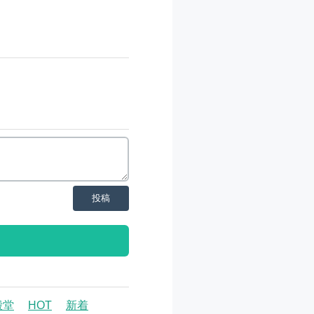
投稿
殿堂
HOT
新着