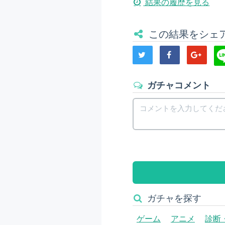
結果の履歴を見る
この結果をシェ
ガチャコメント
ガチャを探す
ゲーム
アニメ
診断