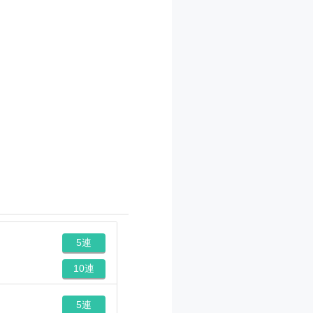
5連
10連
5連