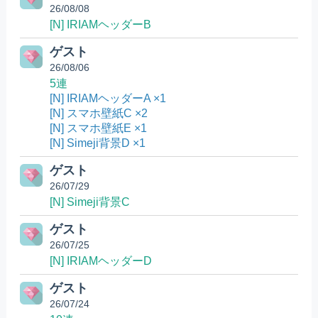
26/08/08
[N] IRIAMヘッダーB
ゲスト
26/08/06
5連
[N] IRIAMヘッダーA ×1
[N] スマホ壁紙C ×2
[N] スマホ壁紙E ×1
[N] Simeji背景D ×1
ゲスト
26/07/29
[N] Simeji背景C
ゲスト
26/07/25
[N] IRIAMヘッダーD
ゲスト
26/07/24