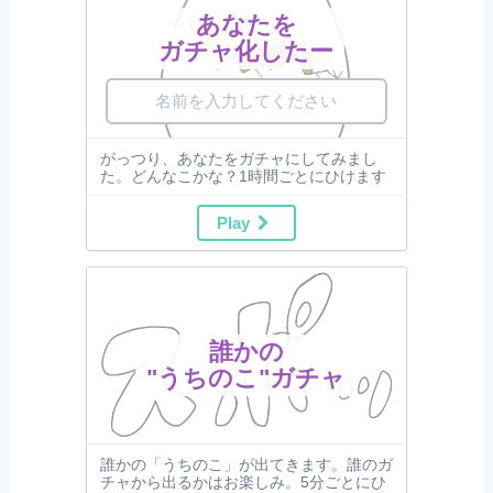
あなたを
ガチャ化したー
がっつり、あなたをガチャにしてみまし
た。どんなこかな？1時間ごとにひけます
Play
誰かの
"うちのこ"ガチャ
誰かの「うちのこ」が出てきます。誰のガ
チャから出るかはお楽しみ。5分ごとにひ