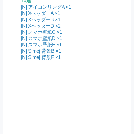
10連
[N] アイコンリングA ×1
[N] XヘッダーA ×1
[N] XヘッダーB ×1
[N] XヘッダーD ×2
[N] スマホ壁紙C ×1
[N] スマホ壁紙D ×1
[N] スマホ壁紙E ×1
[N] Simeji背景B ×1
[N] Simeji背景F ×1