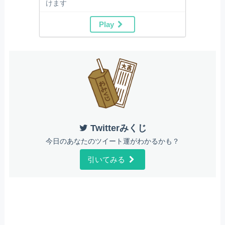
けます
Play
Twitterみくじ
今日のあなたのツイート運がわかるかも？
引いてみる