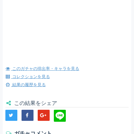
このガチャの排出率・キャラを見る
コレクションを見る
結果の履歴を見る
この結果をシェア
ガチャコメント