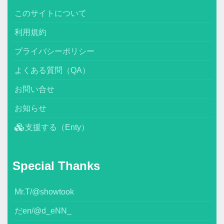
このサイトについて
利用規約
プライバシーポリシー
よくある質問（QA）
お問い合せ
お知らせ
支援する（Enty）
Special Thanks
Mr.T/@showtook
だen/@d_eNN_