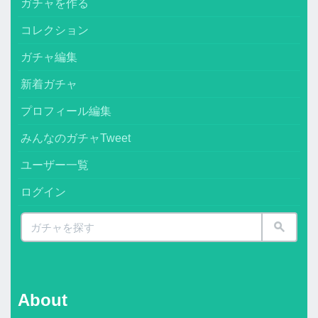
ガチャを作る
コレクション
ガチャ編集
新着ガチャ
プロフィール編集
みんなのガチャTweet
ユーザー一覧
ログイン
About