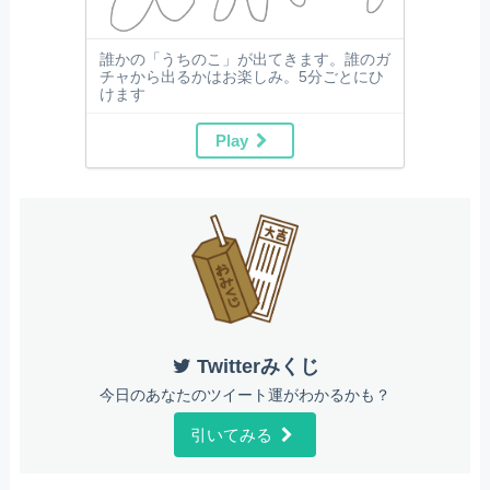
誰かの「うちのこ」が出てきます。誰のガ
チャから出るかはお楽しみ。5分ごとにひ
けます
Play
Twitterみくじ
今日のあなたのツイート運がわかるかも？
引いてみる