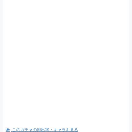
このガチャの排出率・キャラを見る