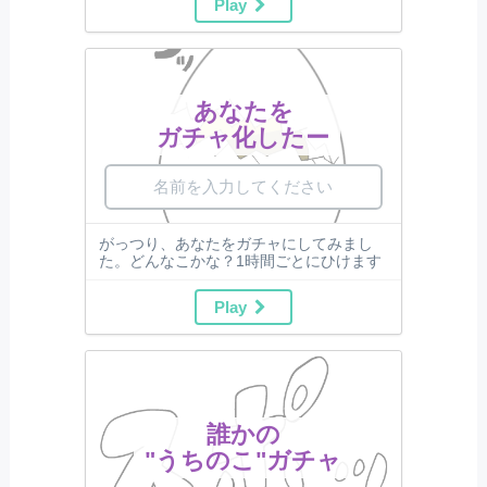
Play
あなたを
ガチャ化したー
がっつり、あなたをガチャにしてみまし
た。どんなこかな？1時間ごとにひけます
Play
誰かの
"うちのこ"ガチャ