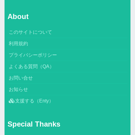
About
このサイトについて
利用規約
プライバシーポリシー
よくある質問（QA）
お問い合せ
お知らせ
支援する（Enty）
Special Thanks