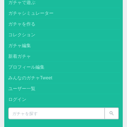
ガチャで遊ぶ
ガチャシミュレーター
ガチャを作る
コレクション
ガチャ編集
新着ガチャ
プロフィール編集
みんなのガチャTweet
ユーザー一覧
ログイン