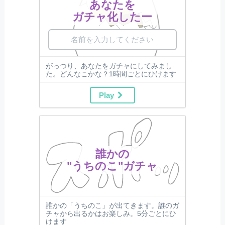
あなたを
ガチャ化したー
がっつり、あなたをガチャにしてみまし
た。どんなこかな？1時間ごとにひけます
Play
誰かの
"うちのこ"ガチャ
誰かの「うちのこ」が出てきます。誰のガ
チャから出るかはお楽しみ。5分ごとにひ
けます