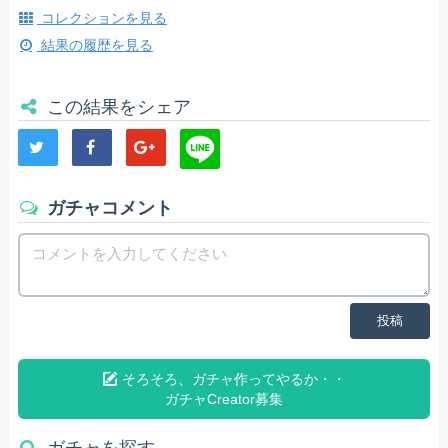
コレクションを見る
結果の履歴を見る
この結果をシェア
ガチャコメント
投稿
そろそろ、ガチャ作ってやるか・・
ガチャCreator募集
ガチャを探す