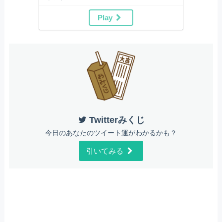
Play
Twitterみくじ
今日のあなたのツイート運がわかるかも？
引いてみる