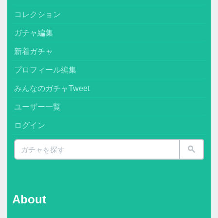
コレクション
ガチャ編集
新着ガチャ
プロフィール編集
みんなのガチャTweet
ユーザー一覧
ログイン
About