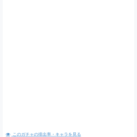
このガチャの排出率・キャラを見る