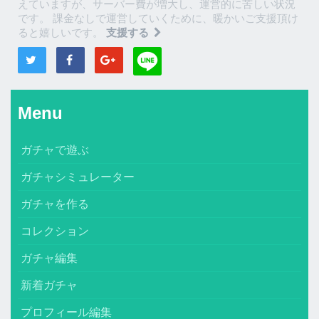
えていますが、サーバー費が増大し、運営的に苦しい状況
です。 課金なしで運営していくために、暖かいご支援頂け
ると嬉しいです。
支援する
Menu
ガチャで遊ぶ
ガチャシミュレーター
ガチャを作る
コレクション
ガチャ編集
新着ガチャ
プロフィール編集