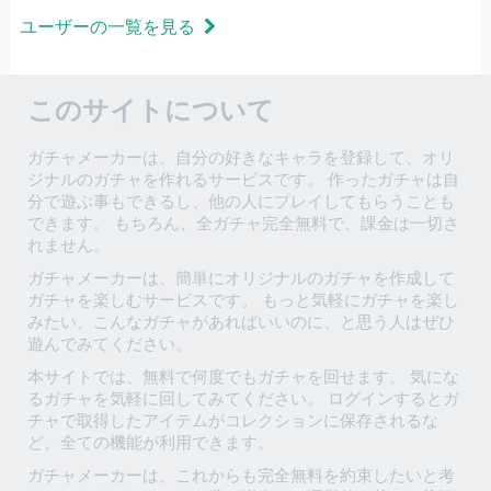
ユーザーの一覧を見る
このサイトについて
ガチャメーカーは、自分の好きなキャラを登録して、オリ
ジナルのガチャを作れるサービスです。 作ったガチャは自
分で遊ぶ事もできるし、他の人にプレイしてもらうことも
できます。 もちろん、全ガチャ完全無料で、課金は一切さ
れません。
ガチャメーカーは、簡単にオリジナルのガチャを作成して
ガチャを楽しむサービスです。 もっと気軽にガチャを楽し
みたい、こんなガチャがあればいいのに、と思う人はぜひ
遊んでみてください。
本サイトでは、無料で何度でもガチャを回せます。 気にな
るガチャを気軽に回してみてください。 ログインするとガ
チャで取得したアイテムがコレクションに保存されるな
ど、全ての機能が利用できます。
ガチャメーカーは、これからも完全無料を約束したいと考