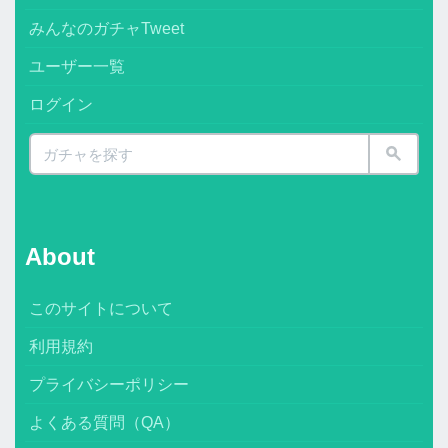
みんなのガチャTweet
ユーザー一覧
ログイン
About
このサイトについて
利用規約
プライバシーポリシー
よくある質問（QA）