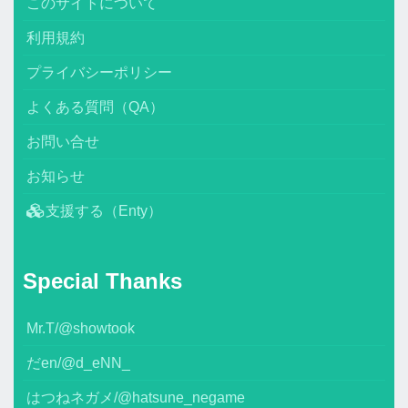
このサイトについて
利用規約
プライバシーポリシー
よくある質問（QA）
お問い合せ
お知らせ
支援する（Enty）
Special Thanks
Mr.T/@showtook
だen/@d_eNN_
はつねネガメ/@hatsune_negame