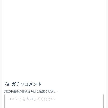
ガチャコメント
誹謗中傷等の書き込みはご遠慮ください