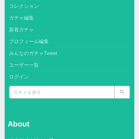
コレクション
ガチャ編集
新着ガチャ
プロフィール編集
みんなのガチャTweet
ユーザー一覧
ログイン
About