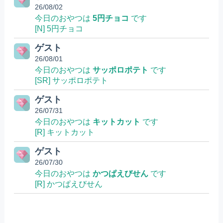
26/08/02
今日のおやつは
5円チョコ
です
[N] 5円チョコ
ゲスト
26/08/01
今日のおやつは
サッポロポテト
です
[SR] サッポロポテト
ゲスト
26/07/31
今日のおやつは
キットカット
です
[R] キットカット
ゲスト
26/07/30
今日のおやつは
かつぱえびせん
です
[R] かつぱえびせん