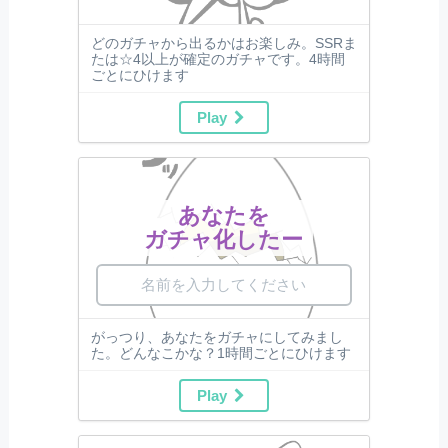
どのガチャから出るかはお楽しみ。SSRま
たは☆4以上が確定のガチャです。4時間
ごとにひけます
Play
あなたを
ガチャ化したー
がっつり、あなたをガチャにしてみまし
た。どんなこかな？1時間ごとにひけます
Play