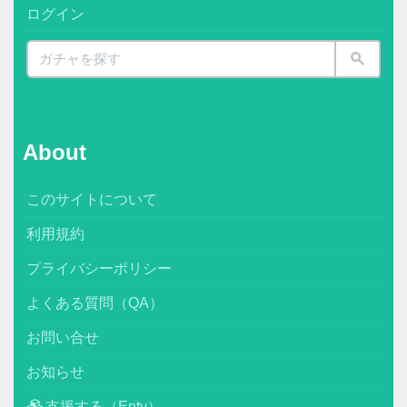
ログイン
About
このサイトについて
利用規約
プライバシーポリシー
よくある質問（QA）
お問い合せ
お知らせ
支援する（Enty）