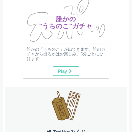
誰かの
"うちのこ"ガチャ
誰かの「うちのこ」が出てきます。誰のガ
チャから出るかはお楽しみ。5分ごとにひ
けます
Play
Twitterみくじ