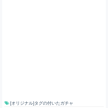
[オリジナル]タグの付いたガチャ