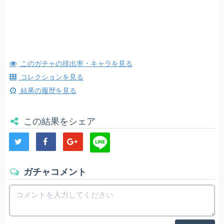
このガチャの排出率・キャラを見る
コレクションを見る
結果の履歴を見る
この結果をシェア
ガチャコメント