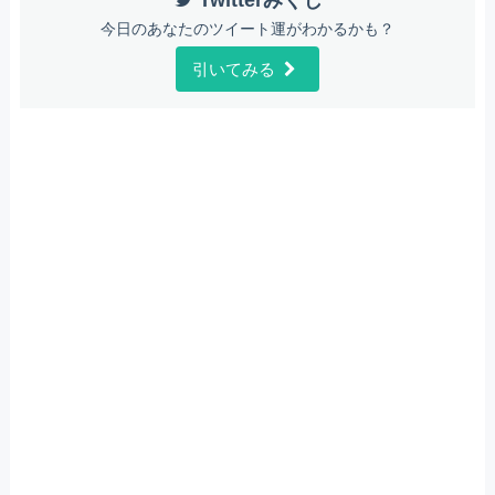
今日のあなたのツイート運がわかるかも？
引いてみる