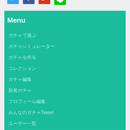
Menu
ガチャで遊ぶ
ガチャシミュレーター
ガチャを作る
コレクション
ガチャ編集
新着ガチャ
プロフィール編集
みんなのガチャTweet
ユーザー一覧