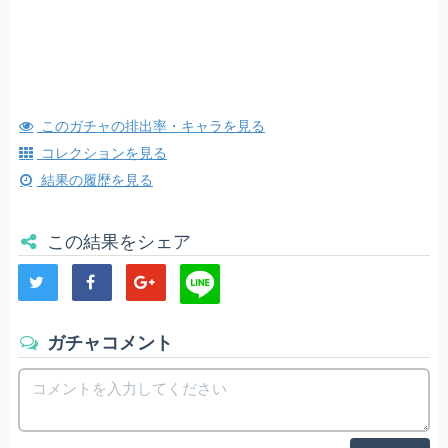
このガチャの排出率・キャラを見る
コレクションを見る
結果の履歴を見る
この結果をシェア
ガチャコメント