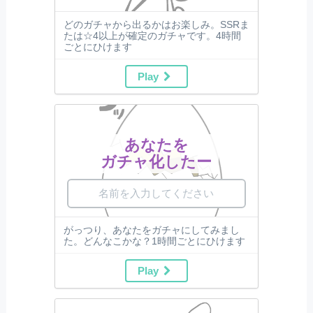
どのガチャから出るかはお楽しみ。SSRま
たは☆4以上が確定のガチャです。4時間
ごとにひけます
Play
あなたを
ガチャ化したー
がっつり、あなたをガチャにしてみまし
た。どんなこかな？1時間ごとにひけます
Play