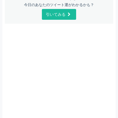
今日のあなたのツイート運がわかるかも？
引いてみる