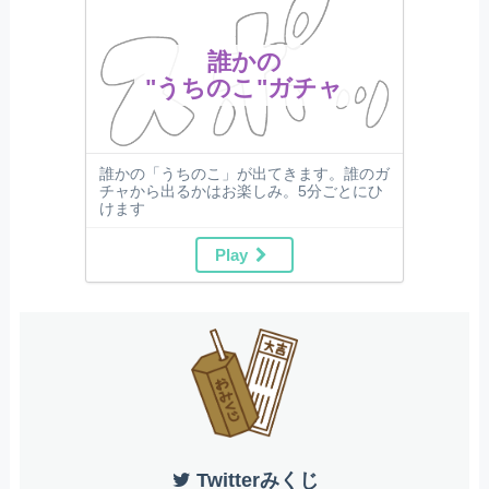
誰かの
"うちのこ"ガチャ
誰かの「うちのこ」が出てきます。誰のガ
チャから出るかはお楽しみ。5分ごとにひ
けます
Play
Twitterみくじ