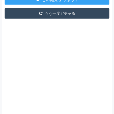
もう一度ガチャる