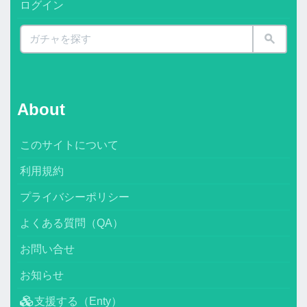
ログイン
About
このサイトについて
利用規約
プライバシーポリシー
よくある質問（QA）
お問い合せ
お知らせ
支援する（Enty）