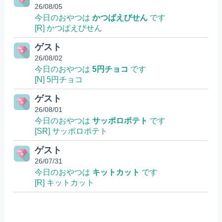
26/08/05
今日のおやつは
かつぱえびせん
です
[R] かつぱえびせん
ゲスト
26/08/02
今日のおやつは
5円チョコ
です
[N] 5円チョコ
ゲスト
26/08/01
今日のおやつは
サッポロポテト
です
[SR] サッポロポテト
ゲスト
26/07/31
今日のおやつは
キットカット
です
[R] キットカット