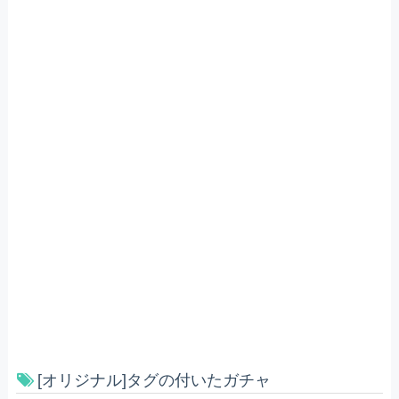
[オリジナル]タグの付いたガチャ