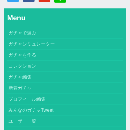
Menu
ガチャで遊ぶ
ガチャシミュレーター
ガチャを作る
コレクション
ガチャ編集
新着ガチャ
プロフィール編集
みんなのガチャTweet
ユーザー一覧