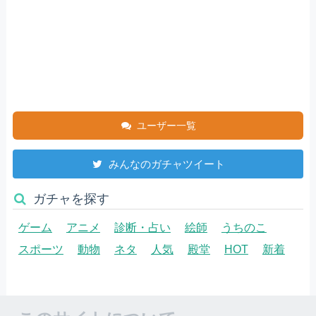
ユーザー一覧
みんなのガチャツイート
ガチャを探す
ゲーム
アニメ
診断・占い
絵師
うちのこ
スポーツ
動物
ネタ
人気
殿堂
HOT
新着