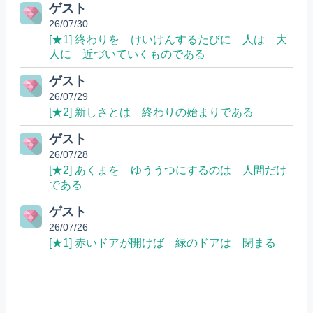
ゲスト
26/07/30
[★1] 終わりを けいけんするたびに 人は 大
人に 近づいていくものである
ゲスト
26/07/29
[★2] 新しさとは 終わりの始まりである
ゲスト
26/07/28
[★2] あくまを ゆううつにするのは 人間だけ
である
ゲスト
26/07/26
[★1] 赤いドアが開けば 緑のドアは 閉まる