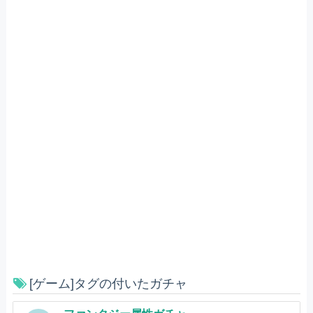
[ゲーム]タグの付いたガチャ