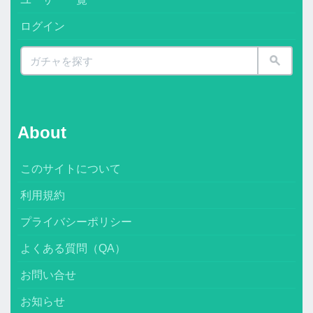
ログイン
About
このサイトについて
利用規約
プライバシーポリシー
よくある質問（QA）
お問い合せ
お知らせ