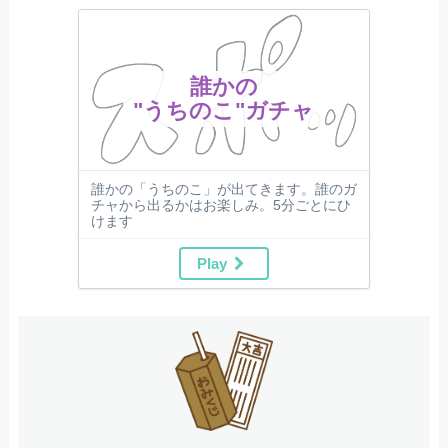
誰かの
"うちのこ"ガチャ
誰かの「うちのこ」が出てきます。誰のガ
チャから出るかはお楽しみ。5分ごとにひ
けます
Play