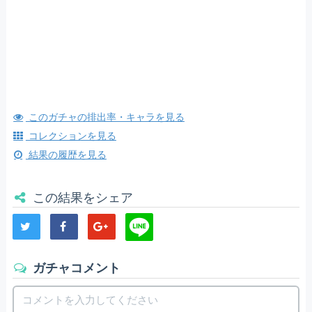
このガチャの排出率・キャラを見る
コレクションを見る
結果の履歴を見る
この結果をシェア
ガチャコメント