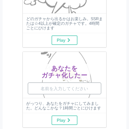
どのガチャから出るかはお楽しみ。SSRま
たは☆4以上が確定のガチャです。4時間
ごとにひけます
Play
あなたを
ガチャ化したー
がっつり、あなたをガチャにしてみまし
た。どんなこかな？1時間ごとにひけます
Play