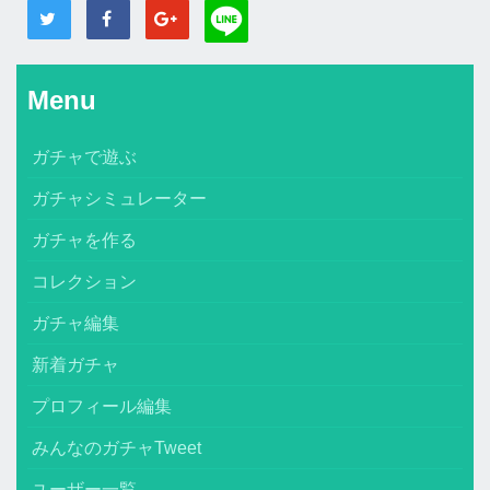
Menu
ガチャで遊ぶ
ガチャシミュレーター
ガチャを作る
コレクション
ガチャ編集
新着ガチャ
プロフィール編集
みんなのガチャTweet
ユーザー一覧