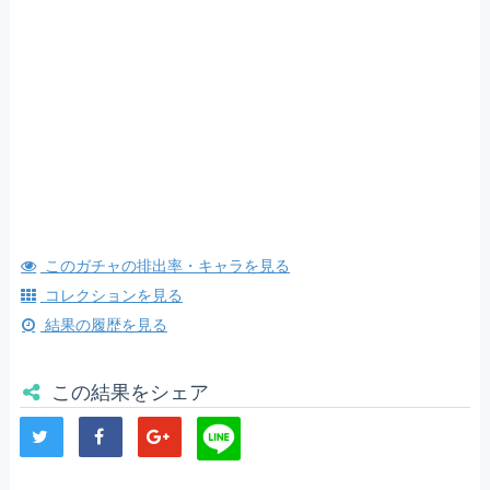
このガチャの排出率・キャラを見る
コレクションを見る
結果の履歴を見る
この結果をシェア