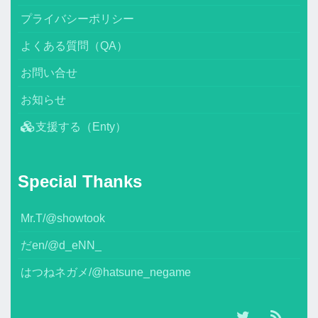
プライバシーポリシー
よくある質問（QA）
お問い合せ
お知らせ
支援する（Enty）
Special Thanks
Mr.T/@showtook
だen/@d_eNN_
はつねネガメ/@hatsune_negame