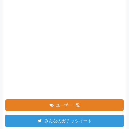
ユーザー一覧
みんなのガチャツイート