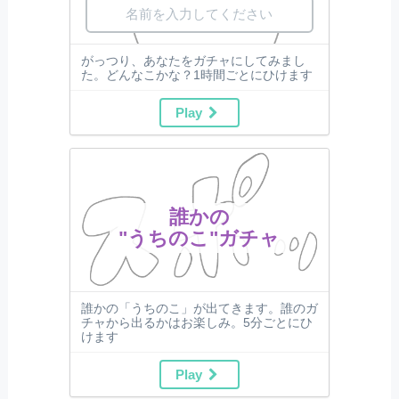
がっつり、あなたをガチャにしてみまし
た。どんなこかな？1時間ごとにひけます
Play
誰かの
"うちのこ"ガチャ
誰かの「うちのこ」が出てきます。誰のガ
チャから出るかはお楽しみ。5分ごとにひ
けます
Play