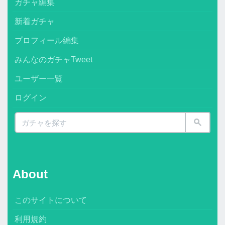
ガチャ編集
新着ガチャ
プロフィール編集
みんなのガチャTweet
ユーザー一覧
ログイン
About
このサイトについて
利用規約